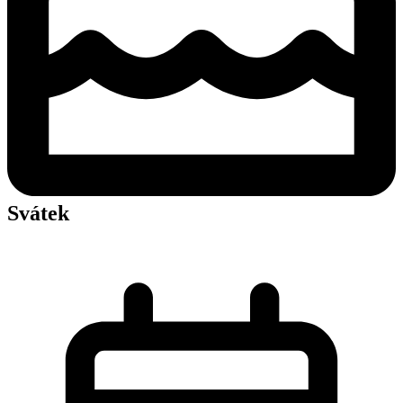
Svátek