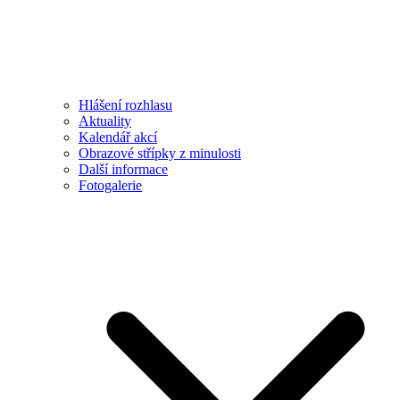
Hlášení rozhlasu
Aktuality
Kalendář akcí
Obrazové střípky z minulosti
Další informace
Fotogalerie