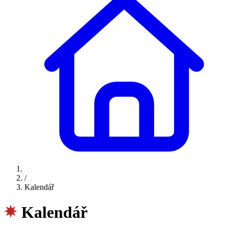
/
Kalendář
Kalendář