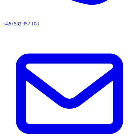
+420 582 357 108