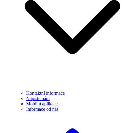
Kontaktní informace
Napište nám
Mobilní aplikace
Informace od nás