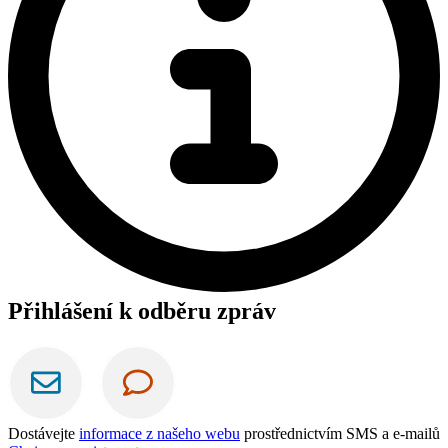
Přihlášení k odběru zpráv
Dostávejte
informace z našeho webu
prostřednictvím SMS a e-mailů