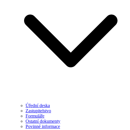
Úřední deska
Zastupitelstvo
Formuláře
Ostatní dokumenty
Povinné informace