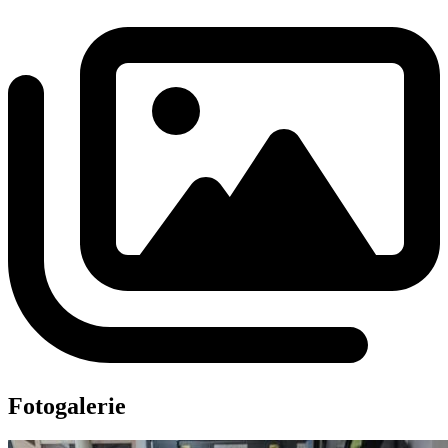
Fotogalerie