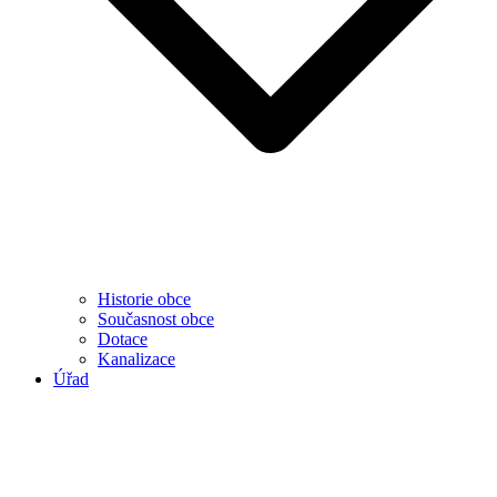
Historie obce
Současnost obce
Dotace
Kanalizace
Úřad