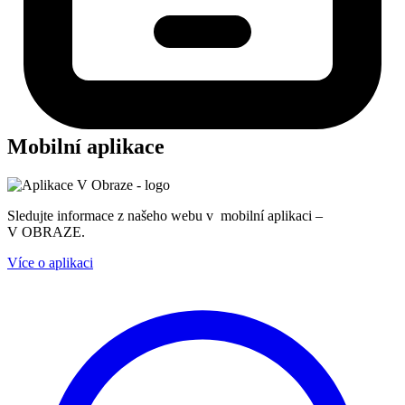
Mobilní aplikace
Sledujte informace z našeho webu v mobilní aplikaci –
V OBRAZE.
Více o aplikaci