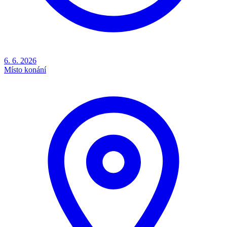
6. 6. 2026
Místo konání