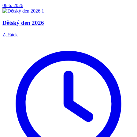
06.6.
2026
Dětský den 2026
Začátek