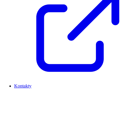
Kontakty