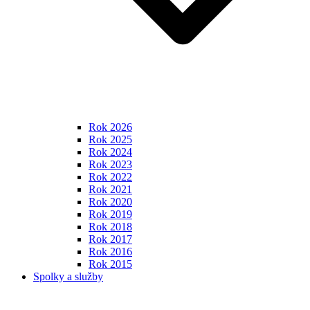
Rok 2026
Rok 2025
Rok 2024
Rok 2023
Rok 2022
Rok 2021
Rok 2020
Rok 2019
Rok 2018
Rok 2017
Rok 2016
Rok 2015
Spolky a služby