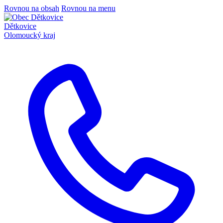
Rovnou na obsah
Rovnou na menu
Dětkovice
Olomoucký kraj