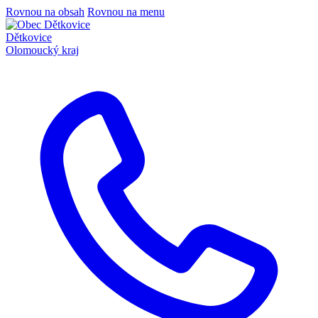
Rovnou na obsah
Rovnou na menu
Dětkovice
Olomoucký kraj