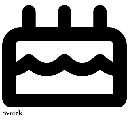
Svátek