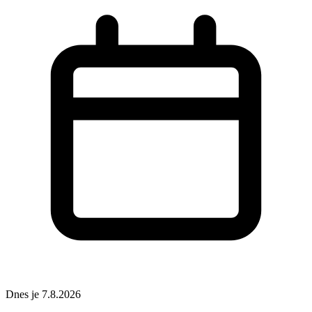
Dnes je 7.8.2026