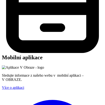
Mobilní aplikace
Sledujte informace z našeho webu v mobilní aplikaci –
V OBRAZE.
Více o aplikaci