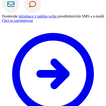
Dostávejte
informace z našeho webu
prostřednictvím SMS a e-mailů
Chci se zaregistrovat