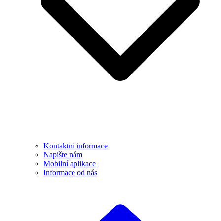
Kontaktní informace
Napište nám
Mobilní aplikace
Informace od nás