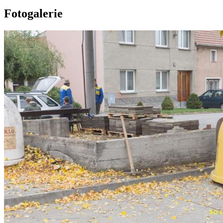
Fotogalerie