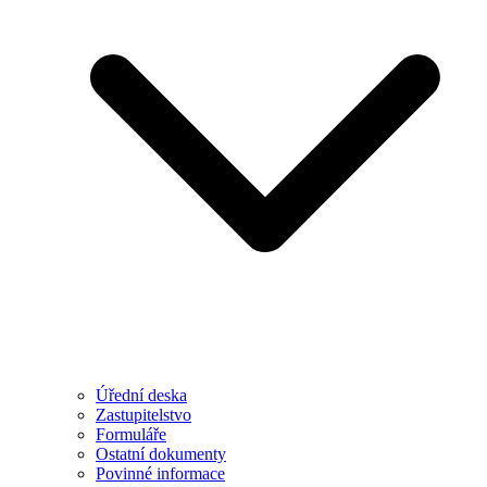
Úřední deska
Zastupitelstvo
Formuláře
Ostatní dokumenty
Povinné informace