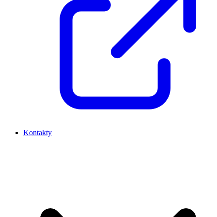
Kontakty