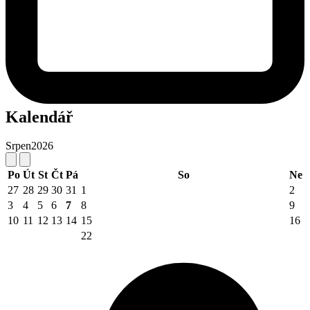
Kalendář
Srpen
2026
Po
Út
St
Čt
Pá
So
Ne
27
28
29
30
31
1
2
3
4
5
6
7
8
9
10
11
12
13
14
15
16
22