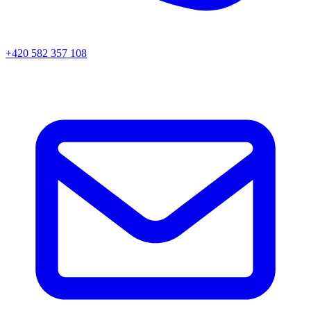
+420 582 357 108