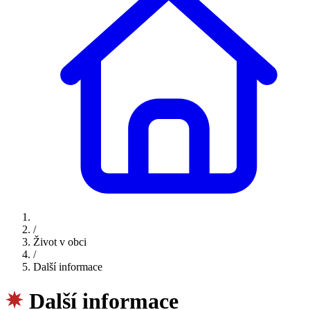
/
Život v obci
/
Další informace
Další informace