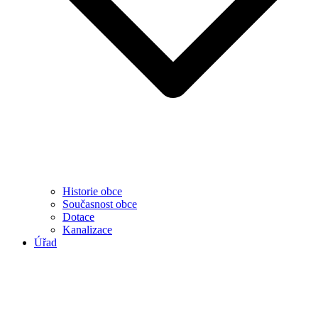
Historie obce
Současnost obce
Dotace
Kanalizace
Úřad