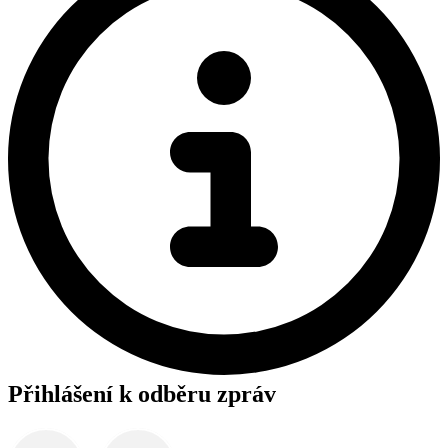
Přihlášení k odběru zpráv