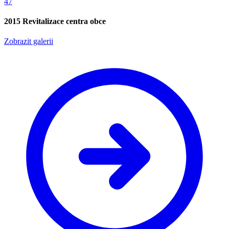
47
2015 Revitalizace centra obce
Zobrazit galerii