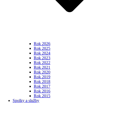
Rok 2026
Rok 2025
Rok 2024
Rok 2023
Rok 2022
Rok 2021
Rok 2020
Rok 2019
Rok 2018
Rok 2017
Rok 2016
Rok 2015
Spolky a služby