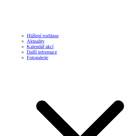
Hlášení rozhlasu
Aktuality
Kalendář akcí
Další informace
Fotogalerie