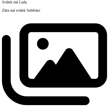
Svátek má
Lada
Zítra má svátek
Soběslav