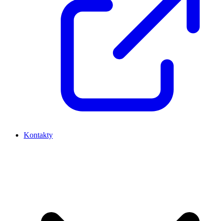
Kontakty