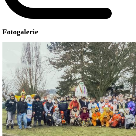
Fotogalerie