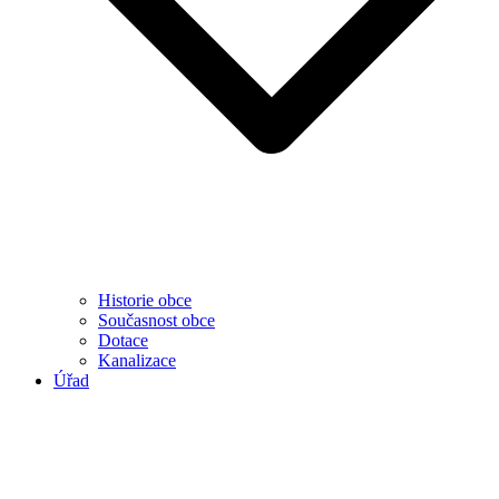
Historie obce
Současnost obce
Dotace
Kanalizace
Úřad