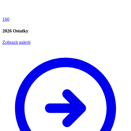
160
2026 Ostatky
Zobrazit galerii