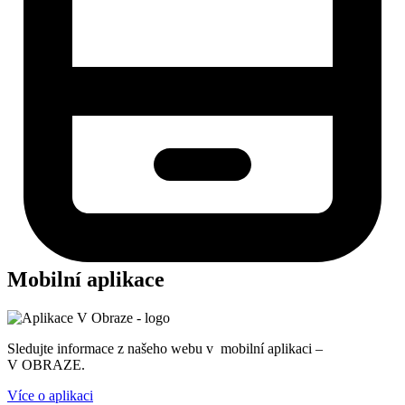
Mobilní aplikace
Sledujte informace z našeho webu v mobilní aplikaci –
V OBRAZE.
Více o aplikaci