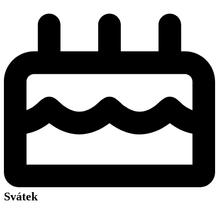
Svátek