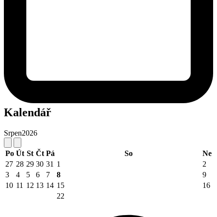
Kalendář
Srpen
2026
Po
Út
St
Čt
Pá
So
Ne
27
28
29
30
31
1
2
3
4
5
6
7
8
9
10
11
12
13
14
15
16
22