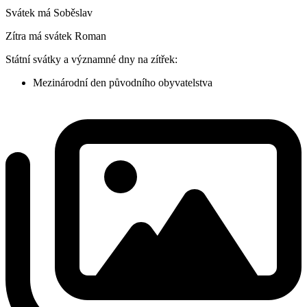
Svátek má
Soběslav
Zítra má svátek
Roman
Státní svátky a významné dny na zítřek:
Mezinárodní den původního obyvatelstva