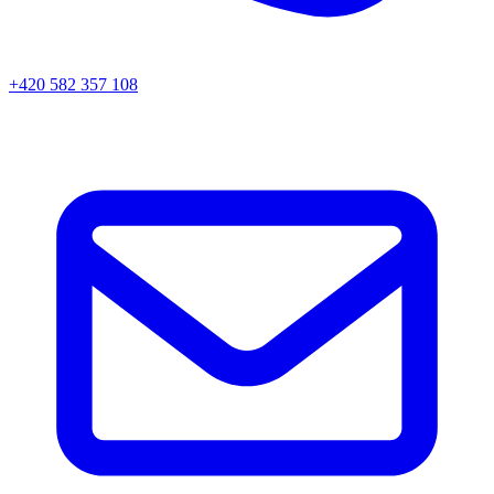
+420 582 357 108