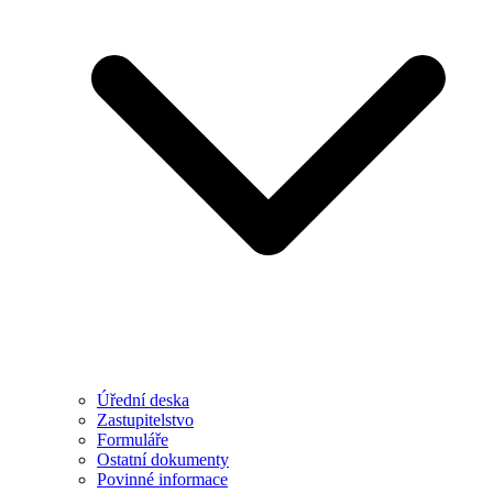
Úřední deska
Zastupitelstvo
Formuláře
Ostatní dokumenty
Povinné informace