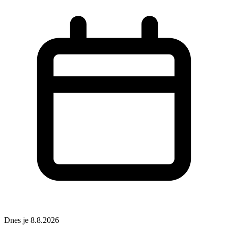
Dnes je 8.8.2026