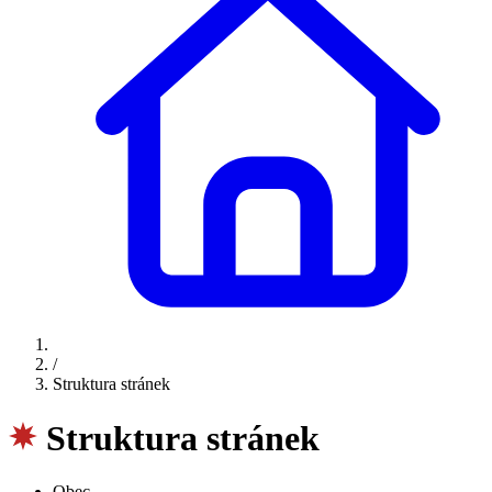
/
Struktura stránek
Struktura stránek
Obec