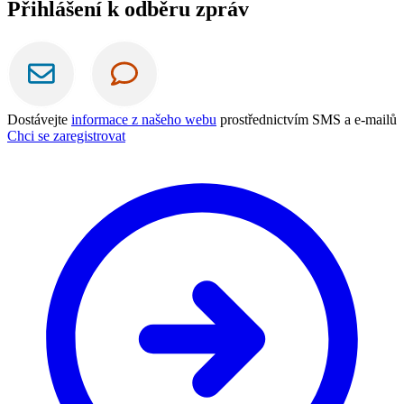
Přihlášení k odběru zpráv
Dostávejte
informace z našeho webu
prostřednictvím SMS a e-mailů
Chci se zaregistrovat