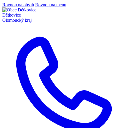
Rovnou na obsah
Rovnou na menu
Dětkovice
Olomoucký kraj