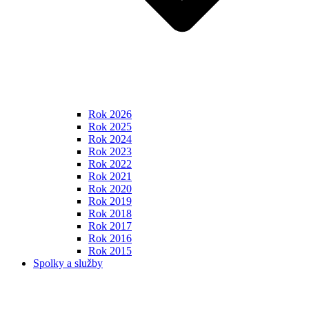
Rok 2026
Rok 2025
Rok 2024
Rok 2023
Rok 2022
Rok 2021
Rok 2020
Rok 2019
Rok 2018
Rok 2017
Rok 2016
Rok 2015
Spolky a služby