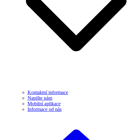
Kontaktní informace
Napište nám
Mobilní aplikace
Informace od nás