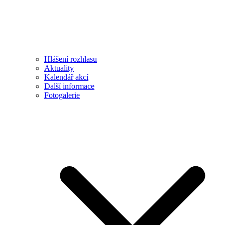
Hlášení rozhlasu
Aktuality
Kalendář akcí
Další informace
Fotogalerie