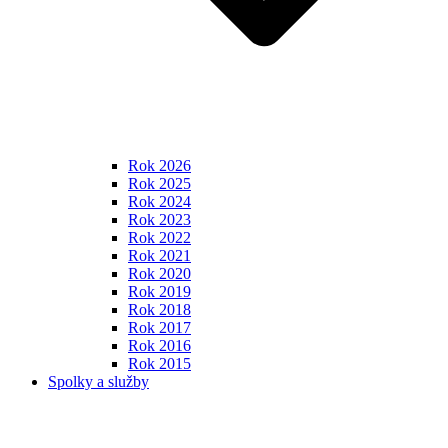
Rok 2026
Rok 2025
Rok 2024
Rok 2023
Rok 2022
Rok 2021
Rok 2020
Rok 2019
Rok 2018
Rok 2017
Rok 2016
Rok 2015
Spolky a služby