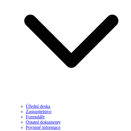
Úřední deska
Zastupitelstvo
Formuláře
Ostatní dokumenty
Povinné informace