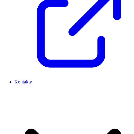
Kontakty