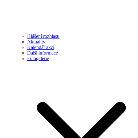
Hlášení rozhlasu
Aktuality
Kalendář akcí
Další informace
Fotogalerie