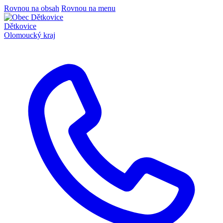
Rovnou na obsah
Rovnou na menu
Dětkovice
Olomoucký kraj