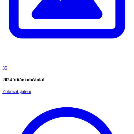
35
2024 Vítání občánků
Zobrazit galerii