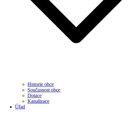
Historie obce
Současnost obce
Dotace
Kanalizace
Úřad