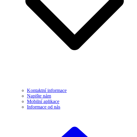
Kontaktní informace
Napište nám
Mobilní aplikace
Informace od nás