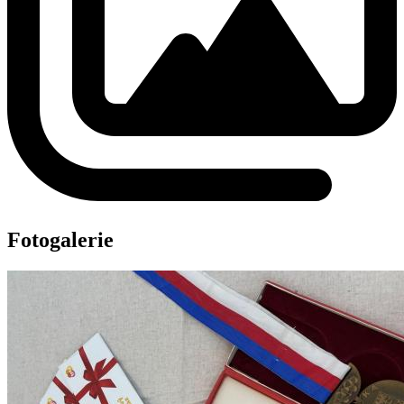
Fotogalerie