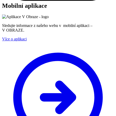
Mobilní aplikace
Sledujte informace z našeho webu v mobilní aplikaci –
V OBRAZE.
Více o aplikaci