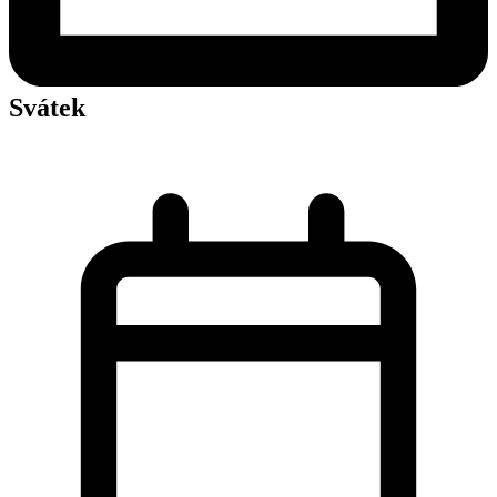
Svátek