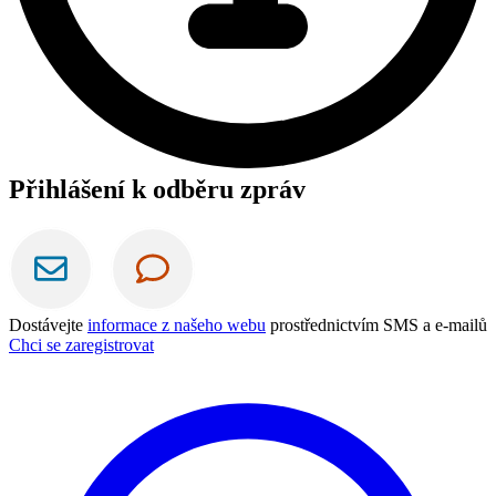
Přihlášení k odběru zpráv
Dostávejte
informace z našeho webu
prostřednictvím SMS a e-mailů
Chci se zaregistrovat