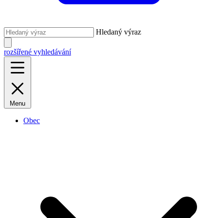
Hledaný výraz
rozšířené vyhledávání
Menu
Obec