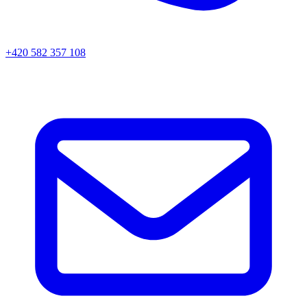
+420 582 357 108