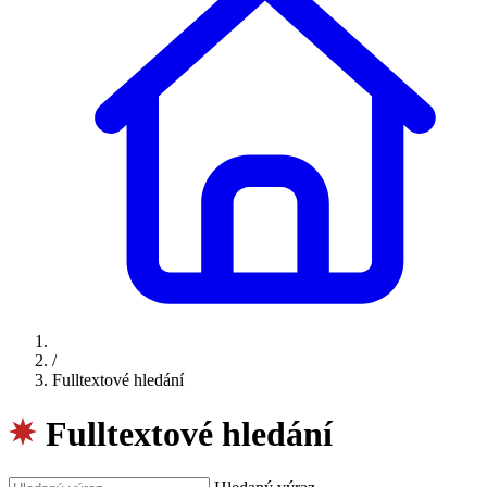
/
Fulltextové hledání
Fulltextové hledání