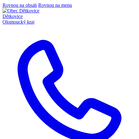
Rovnou na obsah
Rovnou na menu
Dětkovice
Olomoucký kraj