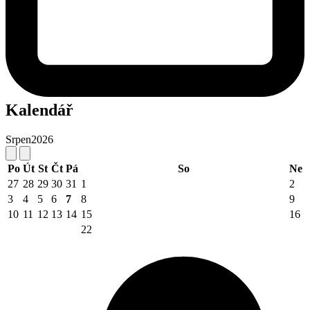
Kalendář
Srpen
2026
Po
Út
St
Čt
Pá
So
Ne
27
28
29
30
31
1
2
3
4
5
6
7
8
9
10
11
12
13
14
15
16
22