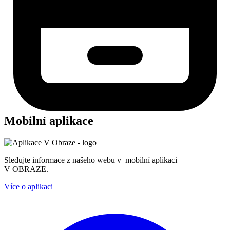
Mobilní aplikace
Sledujte informace z našeho webu v mobilní aplikaci –
V OBRAZE.
Více o aplikaci