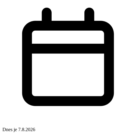
Dnes je 7.8.2026