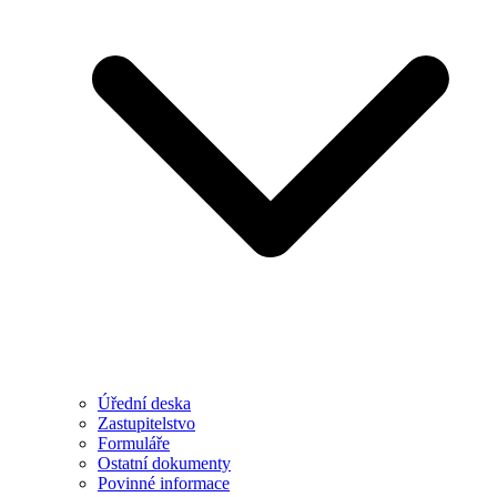
Úřední deska
Zastupitelstvo
Formuláře
Ostatní dokumenty
Povinné informace