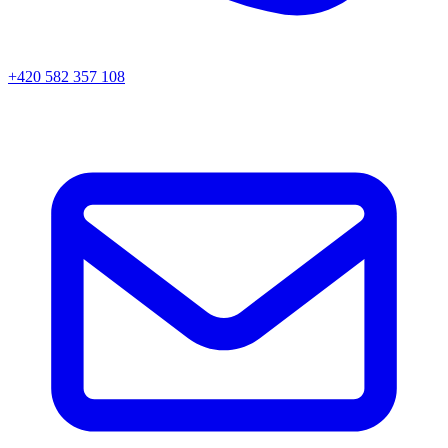
+420 582 357 108