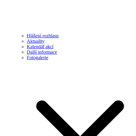
Hlášení rozhlasu
Aktuality
Kalendář akcí
Další informace
Fotogalerie