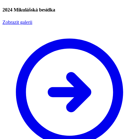
2024 Mikulášská besídka
Zobrazit galerii