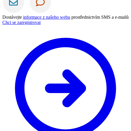
Dostávejte
informace z našeho webu
prostřednictvím SMS a e-mailů
Chci se zaregistrovat