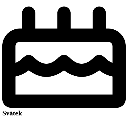
Svátek