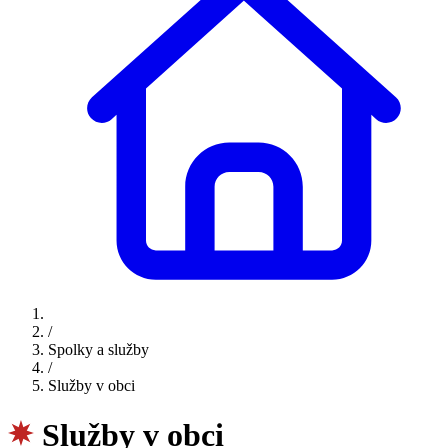
/
Spolky a služby
/
Služby v obci
Služby v obci