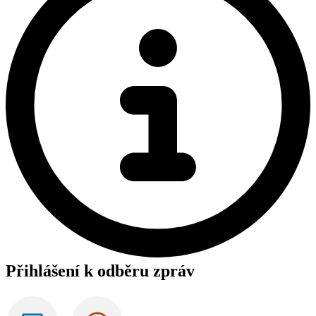
Přihlášení k odběru zpráv