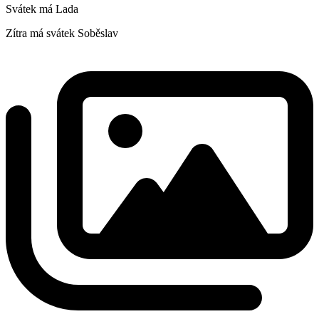
Svátek má
Lada
Zítra má svátek
Soběslav