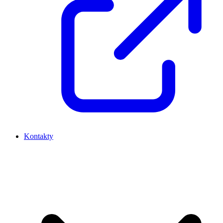
Kontakty