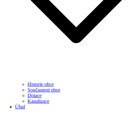
Historie obce
Současnost obce
Dotace
Kanalizace
Úřad