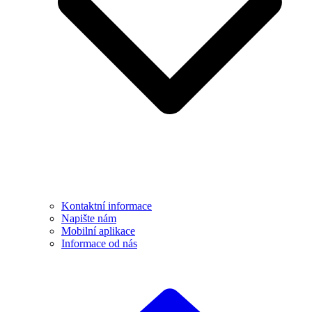
Kontaktní informace
Napište nám
Mobilní aplikace
Informace od nás