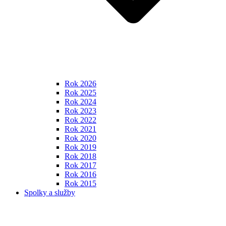
Rok 2026
Rok 2025
Rok 2024
Rok 2023
Rok 2022
Rok 2021
Rok 2020
Rok 2019
Rok 2018
Rok 2017
Rok 2016
Rok 2015
Spolky a služby