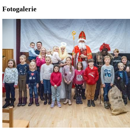
Fotogalerie