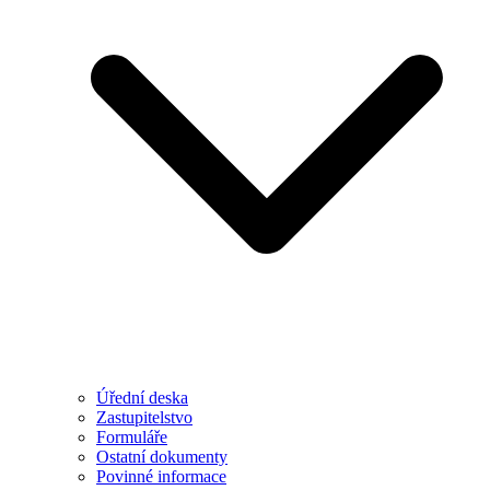
Úřední deska
Zastupitelstvo
Formuláře
Ostatní dokumenty
Povinné informace