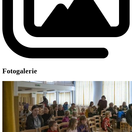
Fotogalerie