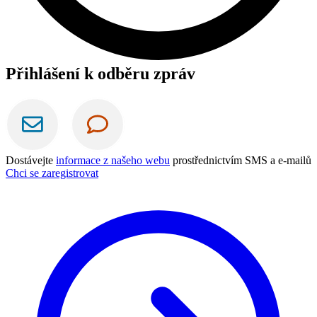
Přihlášení k odběru zpráv
Dostávejte
informace z našeho webu
prostřednictvím SMS a e-mailů
Chci se zaregistrovat