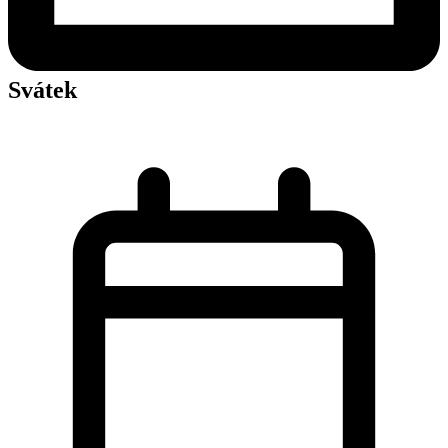
Svátek