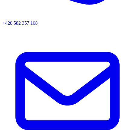
+420 582 357 108