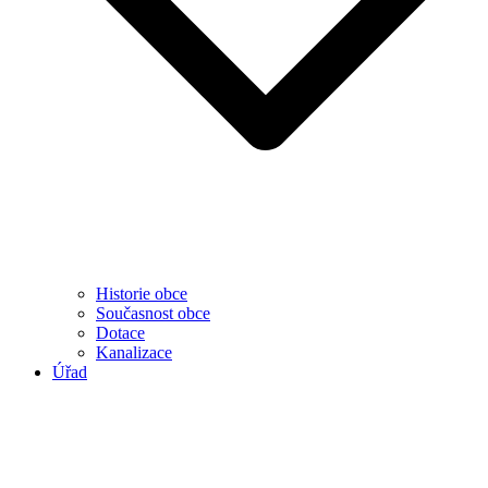
Historie obce
Současnost obce
Dotace
Kanalizace
Úřad