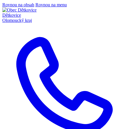
Rovnou na obsah
Rovnou na menu
Dětkovice
Olomoucký kraj