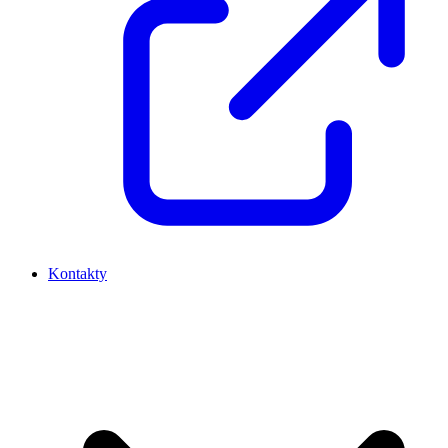
Kontakty