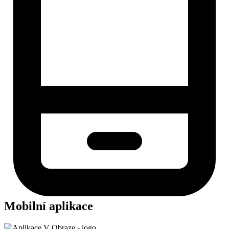
Mobilní aplikace