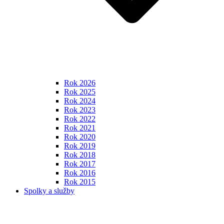
Rok 2026
Rok 2025
Rok 2024
Rok 2023
Rok 2022
Rok 2021
Rok 2020
Rok 2019
Rok 2018
Rok 2017
Rok 2016
Rok 2015
Spolky a služby