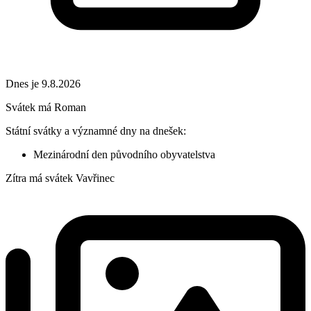
Dnes je 9.8.2026
Svátek má
Roman
Státní svátky a významné dny na dnešek:
Mezinárodní den původního obyvatelstva
Zítra má svátek
Vavřinec