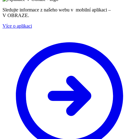
Sledujte informace z našeho webu v mobilní aplikaci –
V OBRAZE.
Více o aplikaci