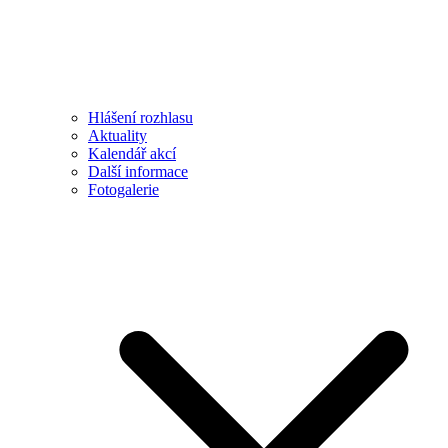
Hlášení rozhlasu
Aktuality
Kalendář akcí
Další informace
Fotogalerie