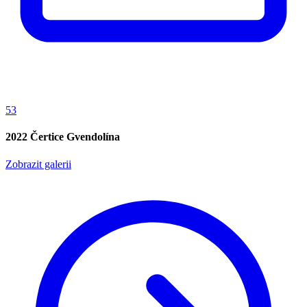
53
2022 Čertice Gvendolína
Zobrazit galerii