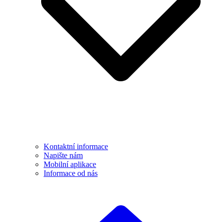
Kontaktní informace
Napište nám
Mobilní aplikace
Informace od nás