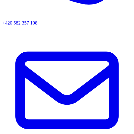
+420 582 357 108