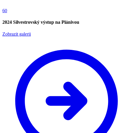
60
2024 Silvestrovský výstup na Plánivou
Zobrazit galerii