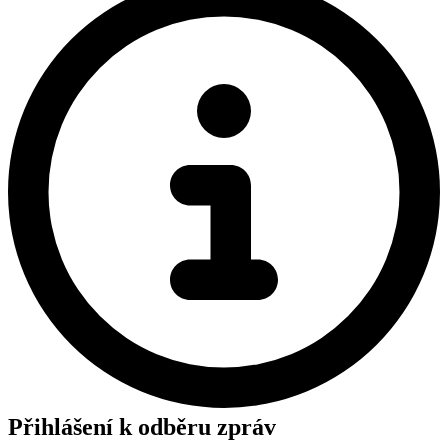
Přihlášení k odběru zpráv