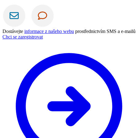
Dostávejte
informace z našeho webu
prostřednictvím SMS a e-mailů
Chci se zaregistrovat