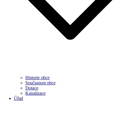
Historie obce
Současnost obce
Dotace
Kanalizace
Úřad