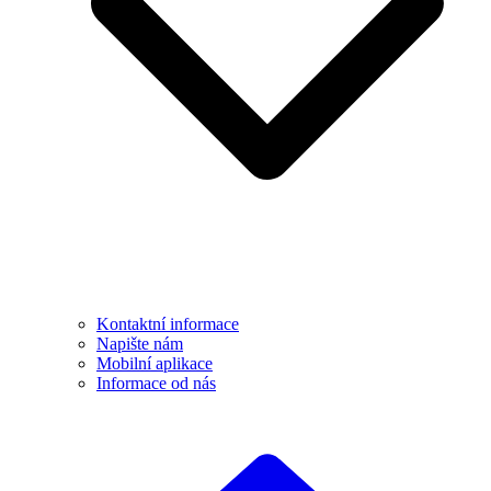
Kontaktní informace
Napište nám
Mobilní aplikace
Informace od nás