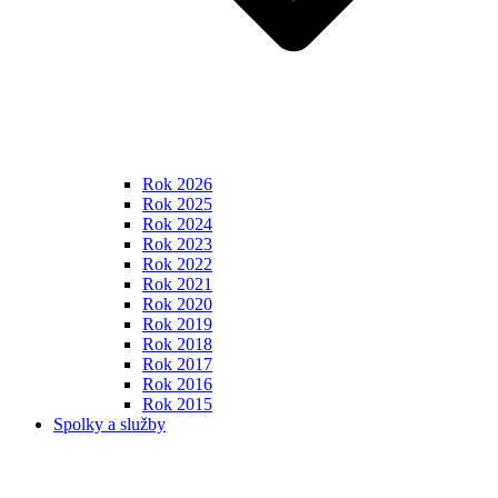
Rok 2026
Rok 2025
Rok 2024
Rok 2023
Rok 2022
Rok 2021
Rok 2020
Rok 2019
Rok 2018
Rok 2017
Rok 2016
Rok 2015
Spolky a služby