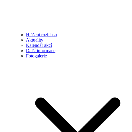
Hlášení rozhlasu
Aktuality
Kalendář akcí
Další informace
Fotogalerie