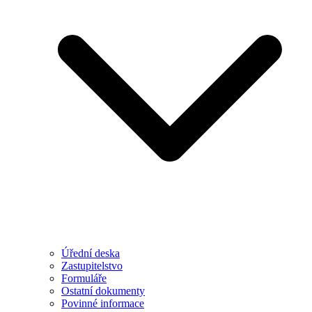
Úřední deska
Zastupitelstvo
Formuláře
Ostatní dokumenty
Povinné informace