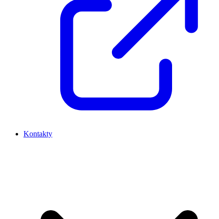
Kontakty