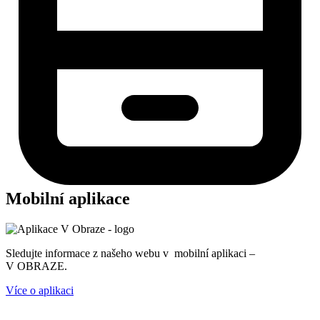
Mobilní aplikace
Sledujte informace z našeho webu v mobilní aplikaci –
V OBRAZE.
Více o aplikaci