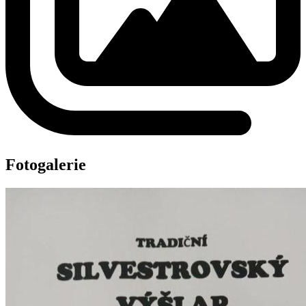
Fotogalerie