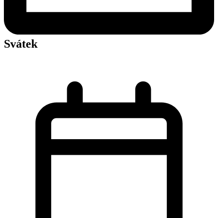
Svátek