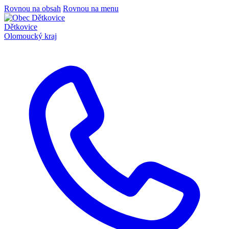
Rovnou na obsah
Rovnou na menu
Dětkovice
Olomoucký kraj