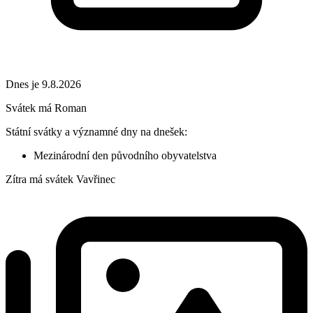
Dnes je 9.8.2026
Svátek má
Roman
Státní svátky a významné dny na dnešek:
Mezinárodní den původního obyvatelstva
Zítra má svátek
Vavřinec