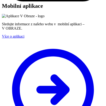
Mobilní aplikace
Sledujte informace z našeho webu v mobilní aplikaci –
V OBRAZE.
Více o aplikaci