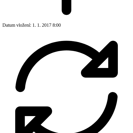
Datum vložení:
1. 1. 2017 8:00