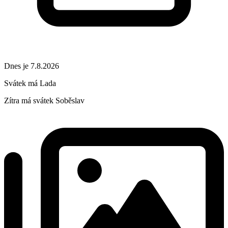
Dnes je 7.8.2026
Svátek má
Lada
Zítra má svátek
Soběslav