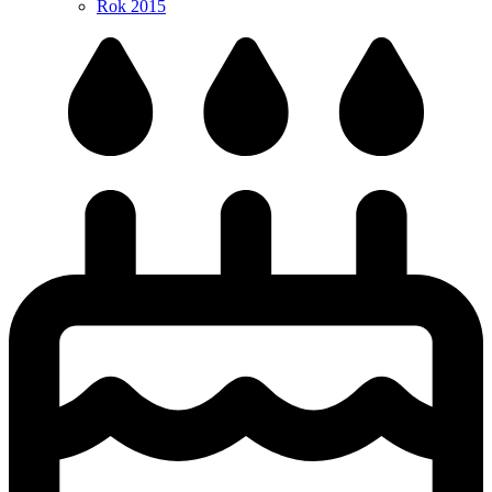
Rok 2015