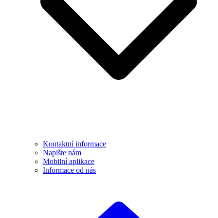
Kontaktní informace
Napište nám
Mobilní aplikace
Informace od nás