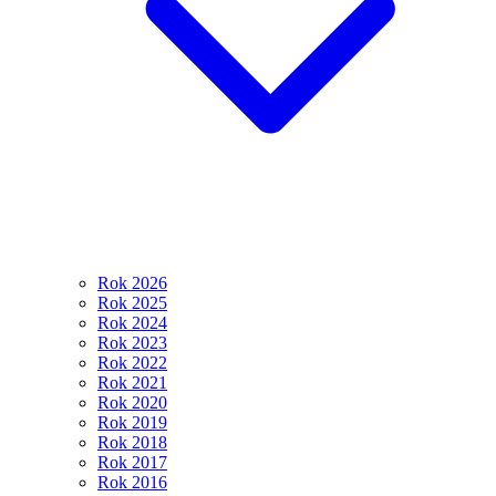
Rok 2026
Rok 2025
Rok 2024
Rok 2023
Rok 2022
Rok 2021
Rok 2020
Rok 2019
Rok 2018
Rok 2017
Rok 2016