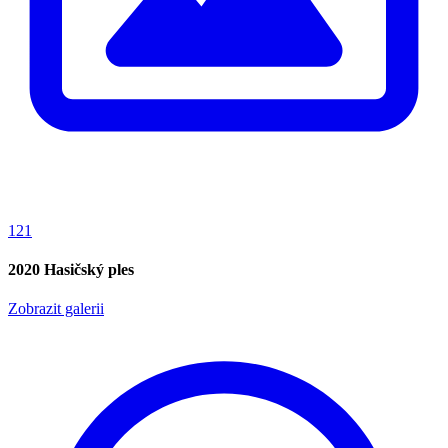
121
2020 Hasičský ples
Zobrazit galerii