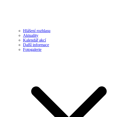
Hlášení rozhlasu
Aktuality
Kalendář akcí
Další informace
Fotogalerie