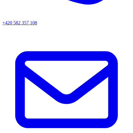
+420 582 357 108