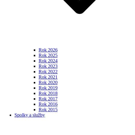
Rok 2026
Rok 2025
Rok 2024
Rok 2023
Rok 2022
Rok 2021
Rok 2020
Rok 2019
Rok 2018
Rok 2017
Rok 2016
Rok 2015
Spolky a služby