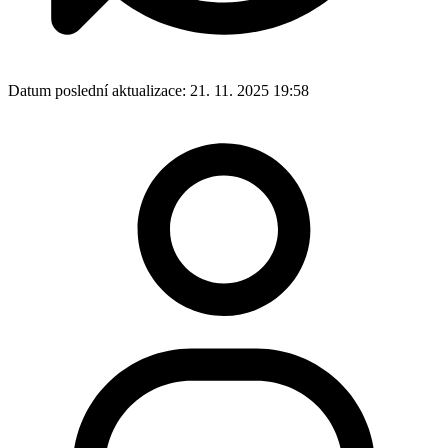
Datum poslední aktualizace:
21. 11. 2025 19:58