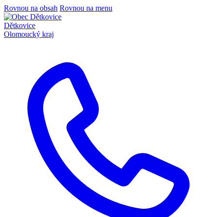
Rovnou na obsah
Rovnou na menu
Dětkovice
Olomoucký kraj