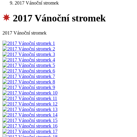
2017 Vánoční stromek
2017 Vánoční stromek
2017 Vánoční stromek