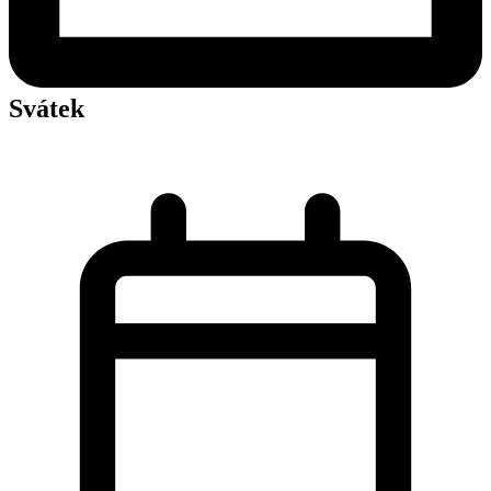
Svátek