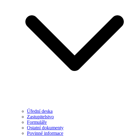
Úřední deska
Zastupitelstvo
Formuláře
Ostatní dokumenty
Povinné informace