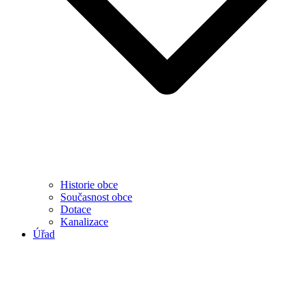
Historie obce
Současnost obce
Dotace
Kanalizace
Úřad