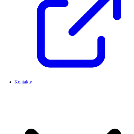
Kontakty