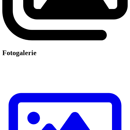
Fotogalerie