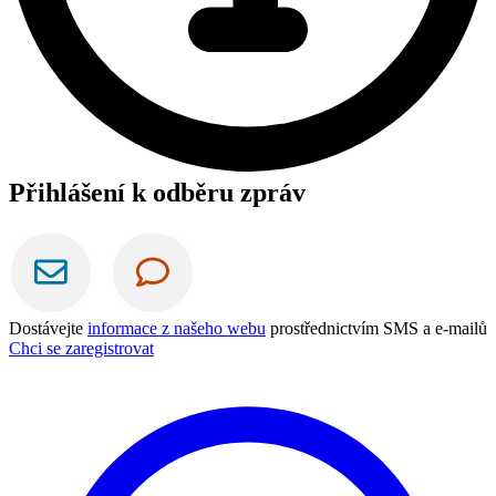
Přihlášení k odběru zpráv
Dostávejte
informace z našeho webu
prostřednictvím SMS a e-mailů
Chci se zaregistrovat