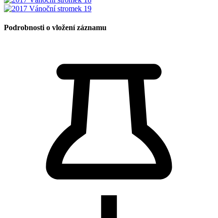
Podrobnosti o vložení záznamu