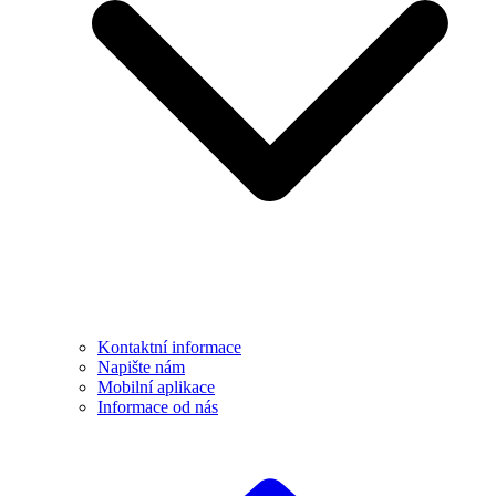
Kontaktní informace
Napište nám
Mobilní aplikace
Informace od nás