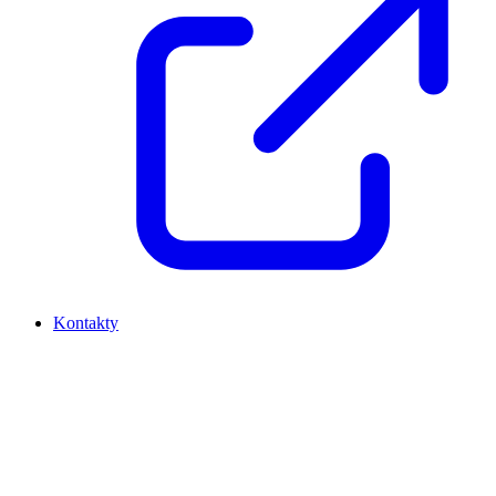
Kontakty