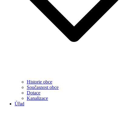
Historie obce
Současnost obce
Dotace
Kanalizace
Úřad