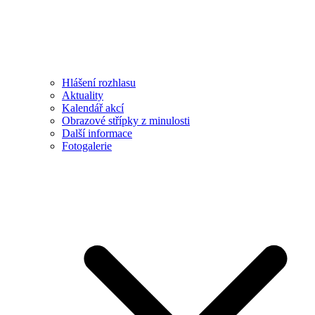
Hlášení rozhlasu
Aktuality
Kalendář akcí
Obrazové střípky z minulosti
Další informace
Fotogalerie