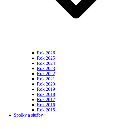
Rok 2026
Rok 2025
Rok 2024
Rok 2023
Rok 2022
Rok 2021
Rok 2020
Rok 2019
Rok 2018
Rok 2017
Rok 2016
Rok 2015
Spolky a služby