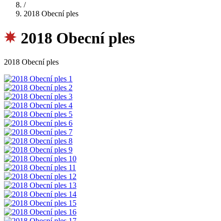
/
2018 Obecní ples
2018 Obecní ples
2018 Obecní ples