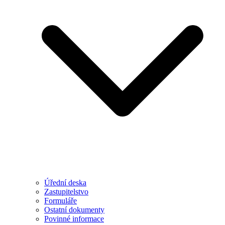
Úřední deska
Zastupitelstvo
Formuláře
Ostatní dokumenty
Povinné informace