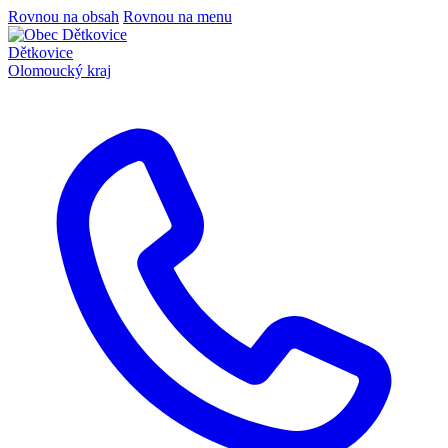
Rovnou na obsah
Rovnou na menu
Dětkovice
Olomoucký kraj