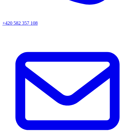
+420 582 357 108