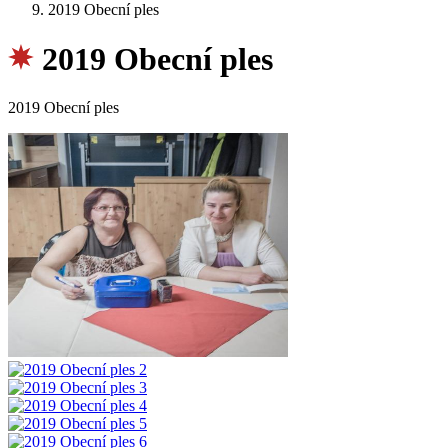
2019 Obecní ples
2019 Obecní ples
2019 Obecní ples