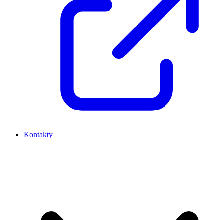
Kontakty