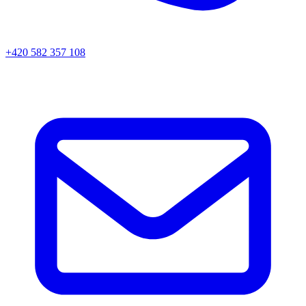
+420 582 357 108