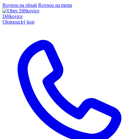
Rovnou na obsah
Rovnou na menu
Dětkovice
Olomoucký kraj