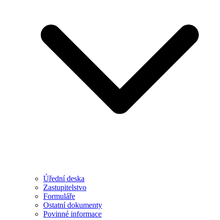
Úřední deska
Zastupitelstvo
Formuláře
Ostatní dokumenty
Povinné informace