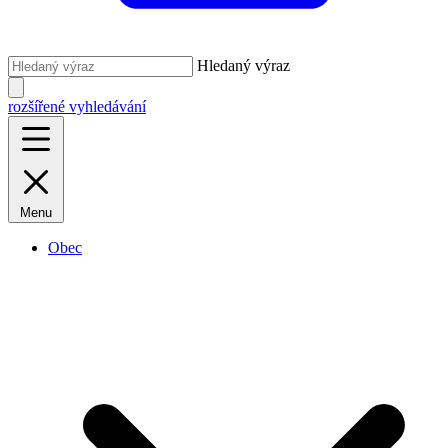
Hledaný výraz
rozšířené vyhledávání
Menu
Obec