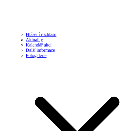
Hlášení rozhlasu
Aktuality
Kalendář akcí
Další informace
Fotogalerie