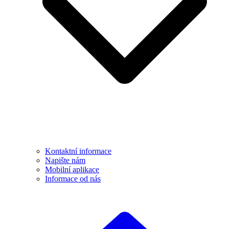
Kontaktní informace
Napište nám
Mobilní aplikace
Informace od nás