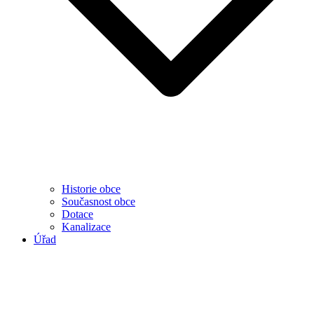
Historie obce
Současnost obce
Dotace
Kanalizace
Úřad