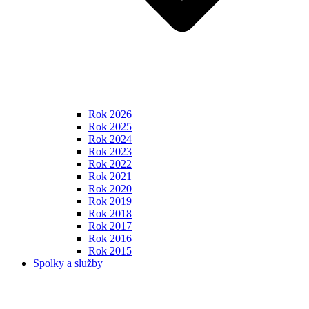
Rok 2026
Rok 2025
Rok 2024
Rok 2023
Rok 2022
Rok 2021
Rok 2020
Rok 2019
Rok 2018
Rok 2017
Rok 2016
Rok 2015
Spolky a služby