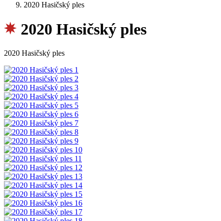
2020 Hasičský ples
2020 Hasičský ples
2020 Hasičský ples