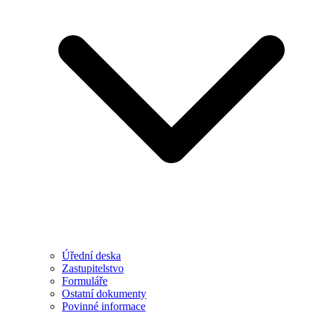
Úřední deska
Zastupitelstvo
Formuláře
Ostatní dokumenty
Povinné informace