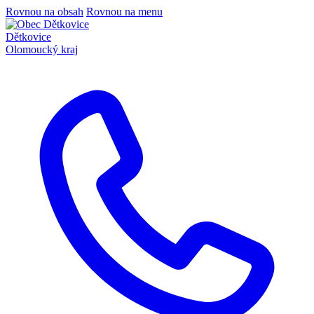
Rovnou na obsah
Rovnou na menu
Dětkovice
Olomoucký kraj