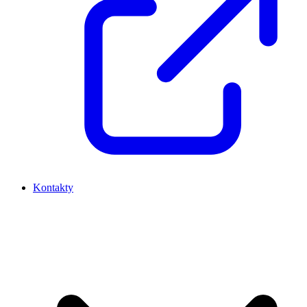
Kontakty