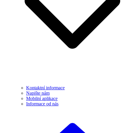
Kontaktní informace
Napište nám
Mobilní aplikace
Informace od nás