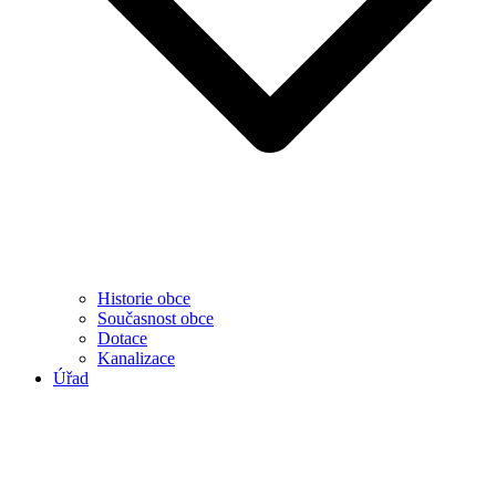
Historie obce
Současnost obce
Dotace
Kanalizace
Úřad