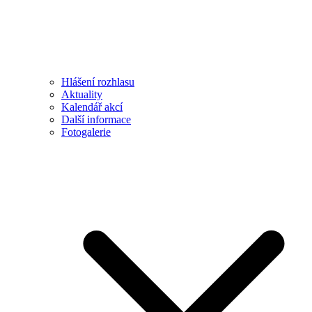
Hlášení rozhlasu
Aktuality
Kalendář akcí
Další informace
Fotogalerie