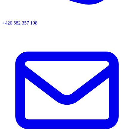
+420 582 357 108