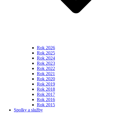
Rok 2026
Rok 2025
Rok 2024
Rok 2023
Rok 2022
Rok 2021
Rok 2020
Rok 2019
Rok 2018
Rok 2017
Rok 2016
Rok 2015
Spolky a služby