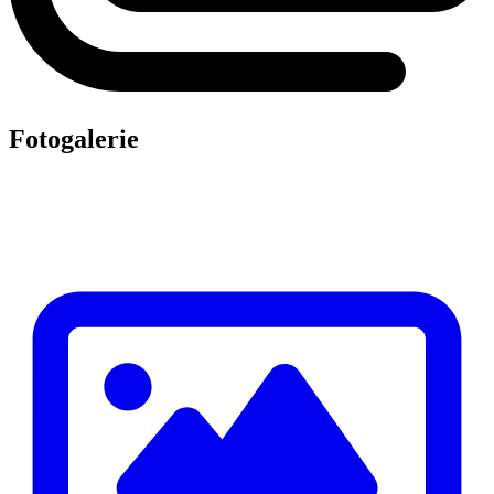
Fotogalerie