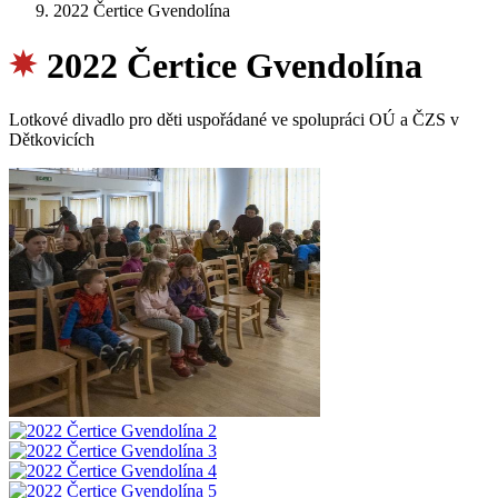
2022 Čertice Gvendolína
2022 Čertice Gvendolína
Lotkové divadlo pro děti uspořádané ve spolupráci OÚ a ČZS v
Dětkovicích