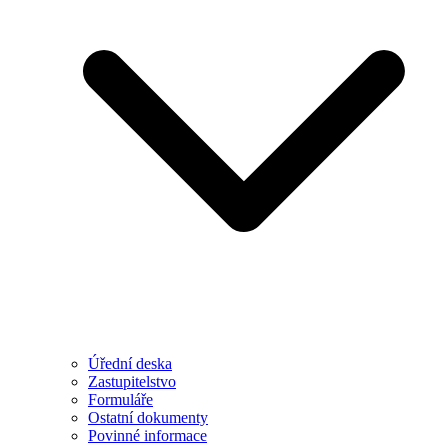
Úřední deska
Zastupitelstvo
Formuláře
Ostatní dokumenty
Povinné informace