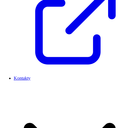
Kontakty