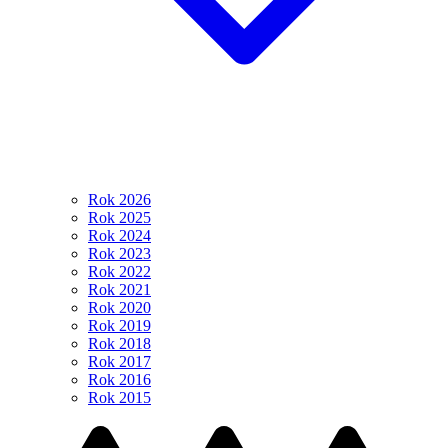
Rok 2026
Rok 2025
Rok 2024
Rok 2023
Rok 2022
Rok 2021
Rok 2020
Rok 2019
Rok 2018
Rok 2017
Rok 2016
Rok 2015