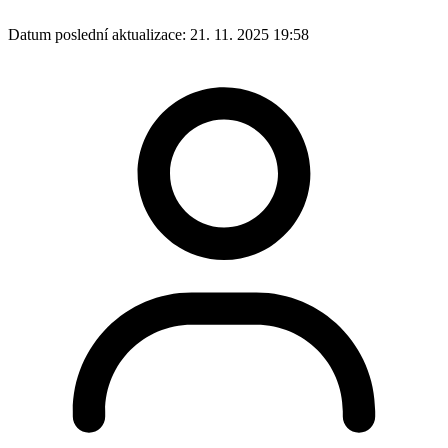
Datum poslední aktualizace:
21. 11. 2025 19:58