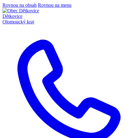
Rovnou na obsah
Rovnou na menu
Dětkovice
Olomoucký kraj