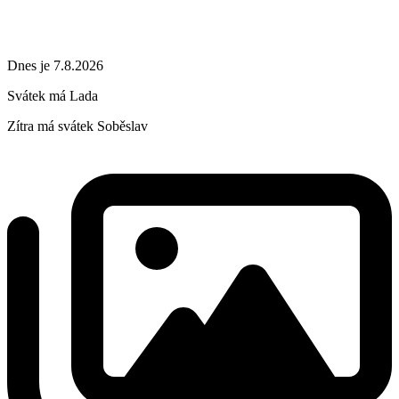
Dnes je 7.8.2026
Svátek má
Lada
Zítra má svátek
Soběslav