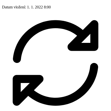
Datum vložení:
1. 1. 2022 8:00