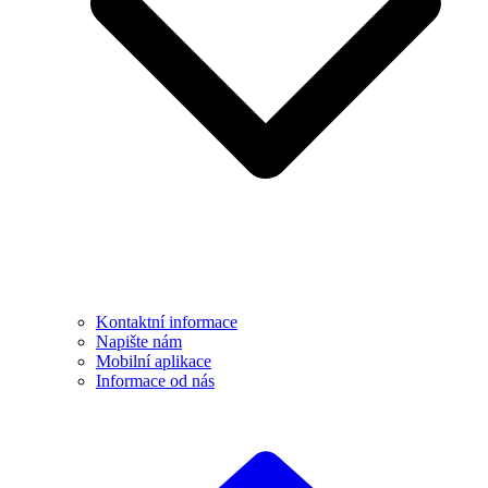
Kontaktní informace
Napište nám
Mobilní aplikace
Informace od nás