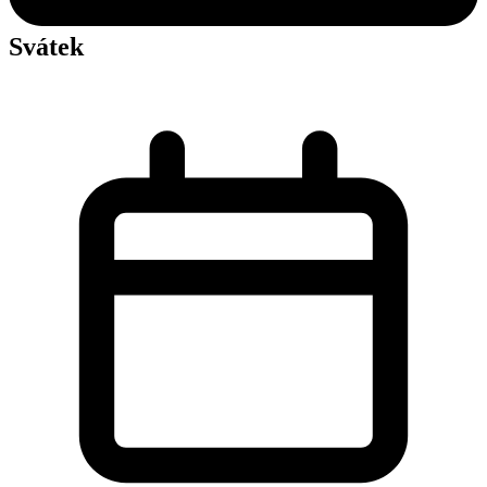
Svátek