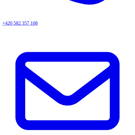
+420 582 357 108