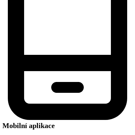
Mobilní aplikace