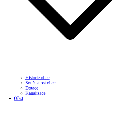
Historie obce
Současnost obce
Dotace
Kanalizace
Úřad