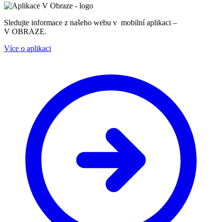
Sledujte informace z našeho webu v mobilní aplikaci –
V OBRAZE.
Více o aplikaci