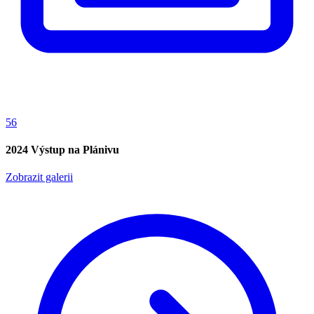
56
2024 Výstup na Plánivu
Zobrazit galerii