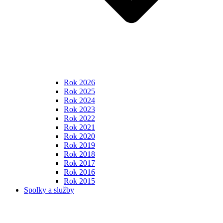
Rok 2026
Rok 2025
Rok 2024
Rok 2023
Rok 2022
Rok 2021
Rok 2020
Rok 2019
Rok 2018
Rok 2017
Rok 2016
Rok 2015
Spolky a služby