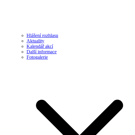
Hlášení rozhlasu
Aktuality
Kalendář akcí
Další informace
Fotogalerie