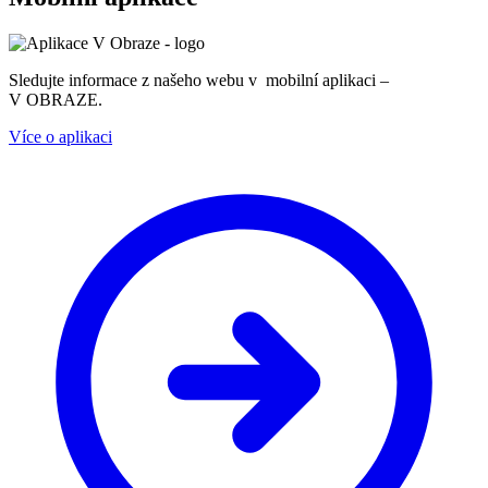
Sledujte informace z našeho webu v mobilní aplikaci –
V OBRAZE.
Více o aplikaci