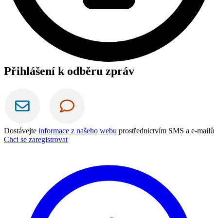
Přihlášení k odběru zpráv
Dostávejte
informace z našeho webu
prostřednictvím SMS a e-mailů
Chci se zaregistrovat