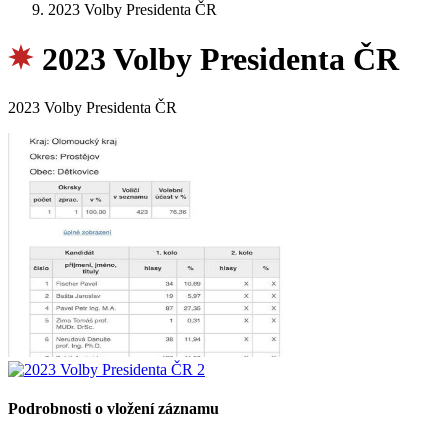
2023 Volby Presidenta ČR
2023 Volby Presidenta ČR
2023 Volby Presidenta ČR
Podrobnosti o vložení záznamu