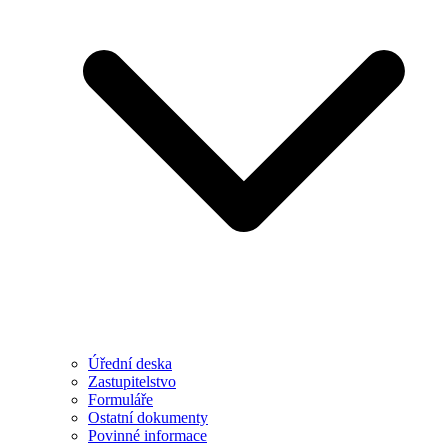
Úřední deska
Zastupitelstvo
Formuláře
Ostatní dokumenty
Povinné informace