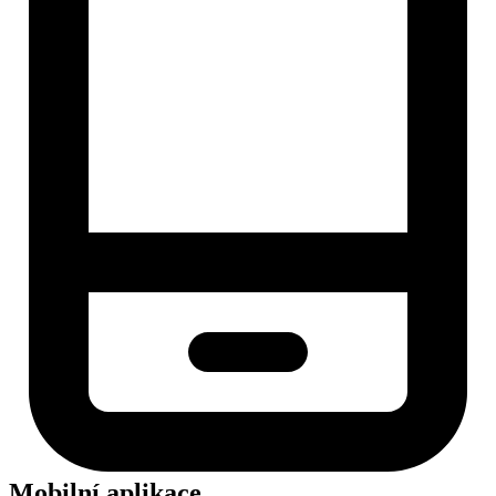
Mobilní aplikace