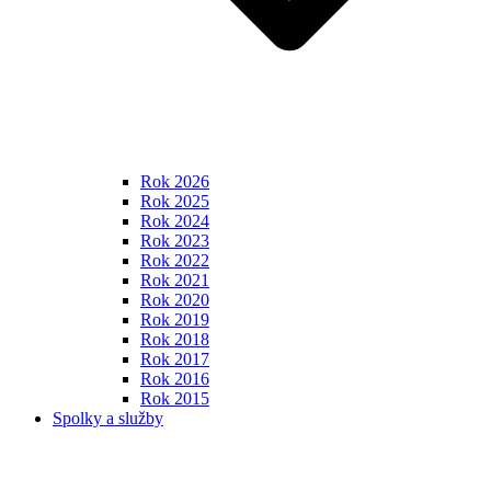
Rok 2026
Rok 2025
Rok 2024
Rok 2023
Rok 2022
Rok 2021
Rok 2020
Rok 2019
Rok 2018
Rok 2017
Rok 2016
Rok 2015
Spolky a služby