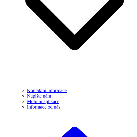
Kontaktní informace
Napište nám
Mobilní aplikace
Informace od nás