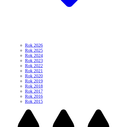
Rok 2026
Rok 2025
Rok 2024
Rok 2023
Rok 2022
Rok 2021
Rok 2020
Rok 2019
Rok 2018
Rok 2017
Rok 2016
Rok 2015