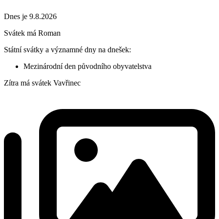
Dnes je 9.8.2026
Svátek má
Roman
Státní svátky a významné dny na dnešek:
Mezinárodní den původního obyvatelstva
Zítra má svátek
Vavřinec