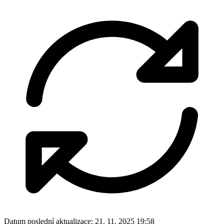
Datum poslední aktualizace:
21. 11. 2025 19:58