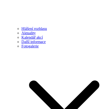
Hlášení rozhlasu
Aktuality
Kalendář akcí
Další informace
Fotogalerie