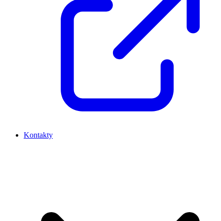
Kontakty