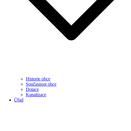
Historie obce
Současnost obce
Dotace
Kanalizace
Úřad