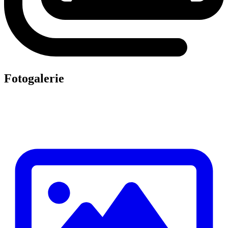
Fotogalerie