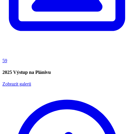
59
2025 Výstup na Plánivu
Zobrazit galerii