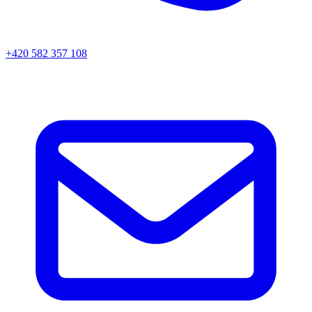
+420 582 357 108