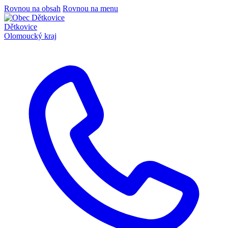
Rovnou na obsah
Rovnou na menu
Dětkovice
Olomoucký kraj