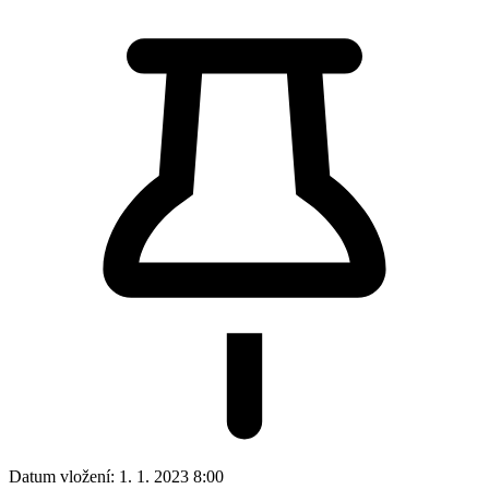
Datum vložení:
1. 1. 2023 8:00