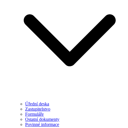
Úřední deska
Zastupitelstvo
Formuláře
Ostatní dokumenty
Povinné informace