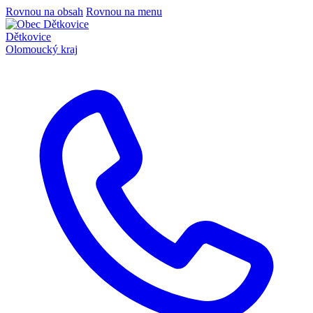
Rovnou na obsah
Rovnou na menu
Dětkovice
Olomoucký kraj