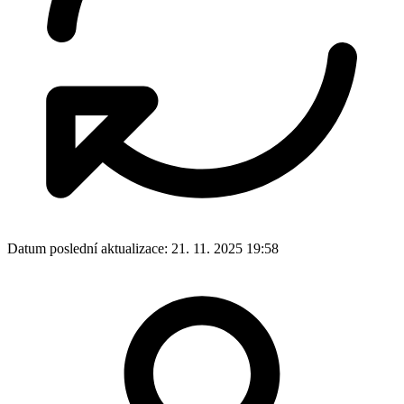
Svátek