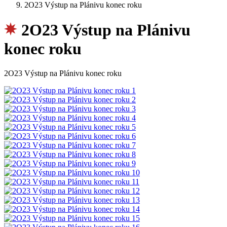
2O23 Výstup na Plánivu konec roku
2O23 Výstup na Plánivu
konec roku
2O23 Výstup na Plánivu konec roku