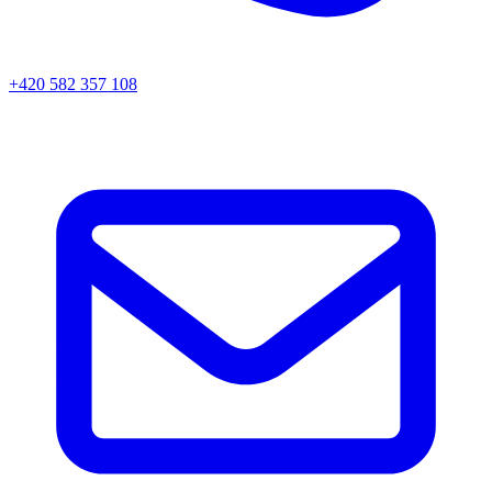
+420 582 357 108