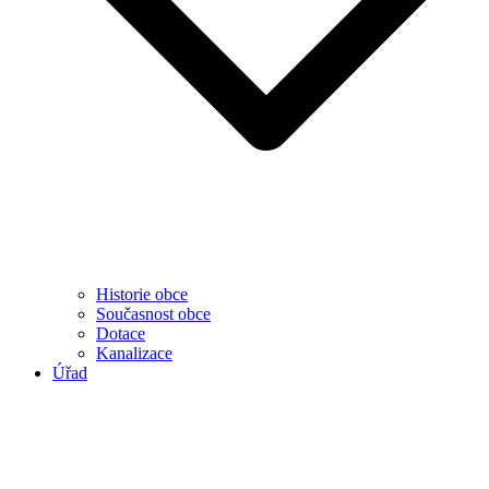
Historie obce
Současnost obce
Dotace
Kanalizace
Úřad