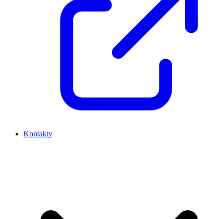
Kontakty