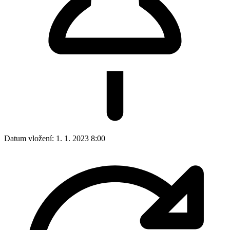
Rok 2020
Rok 2019
Rok 2018
Rok 2017
Rok 2016
Rok 2015