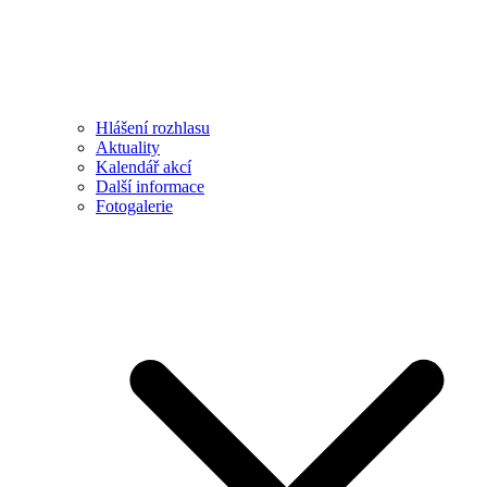
Hlášení rozhlasu
Aktuality
Kalendář akcí
Další informace
Fotogalerie