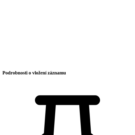
Rok 2026
Rok 2025
Rok 2024
Rok 2023
Rok 2022
Rok 2021