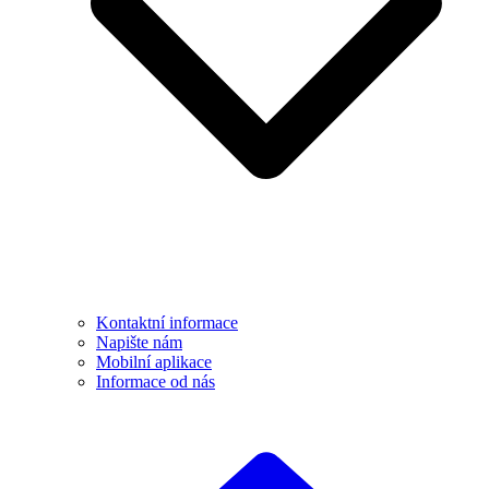
Kontaktní informace
Napište nám
Mobilní aplikace
Informace od nás