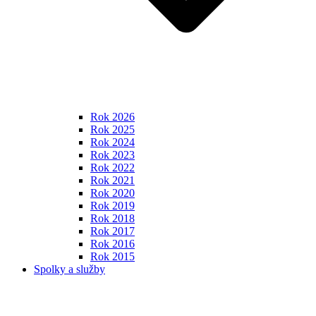
Rok 2026
Rok 2025
Rok 2024
Rok 2023
Rok 2022
Rok 2021
Rok 2020
Rok 2019
Rok 2018
Rok 2017
Rok 2016
Rok 2015
Spolky a služby