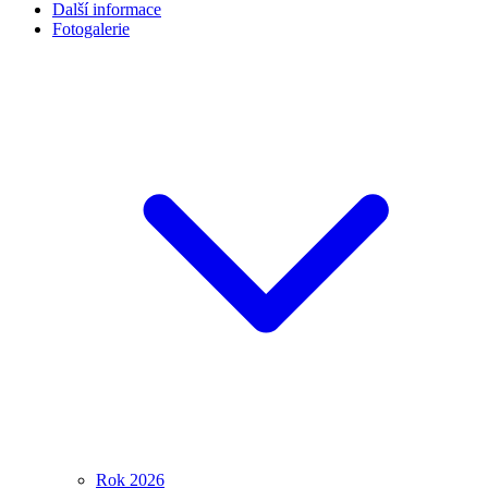
Fotogalerie