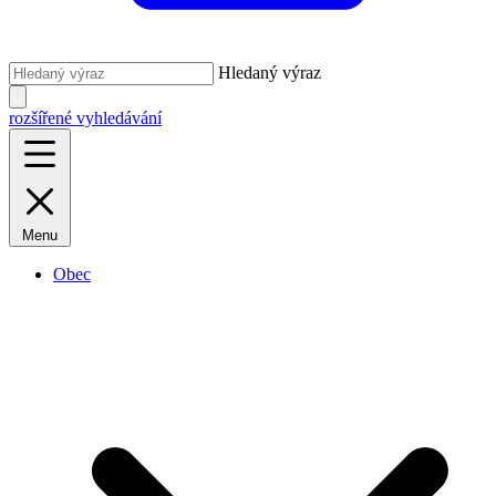
Hledaný výraz
rozšířené vyhledávání
Menu
Obec