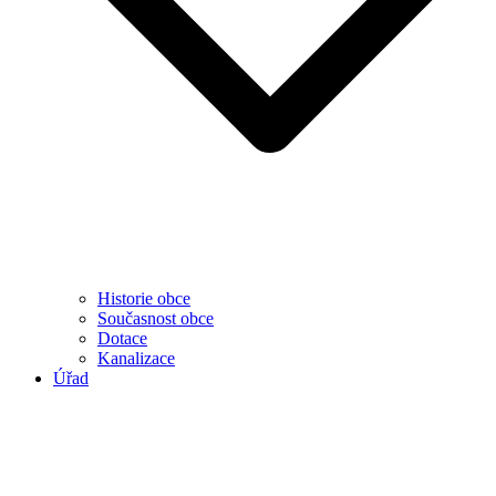
Historie obce
Současnost obce
Dotace
Kanalizace
Úřad