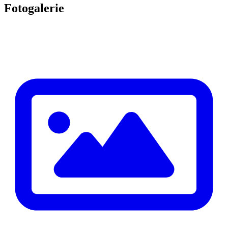
Fotogalerie