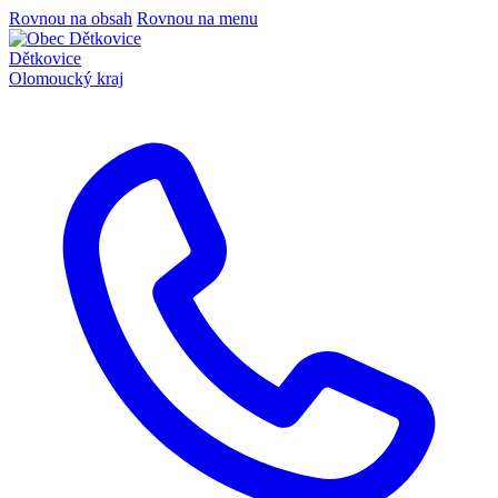
Rovnou na obsah
Rovnou na menu
Dětkovice
Olomoucký kraj