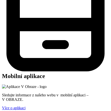
Mobilní aplikace
Sledujte informace z našeho webu v mobilní aplikaci –
V OBRAZE.
Více o aplikaci