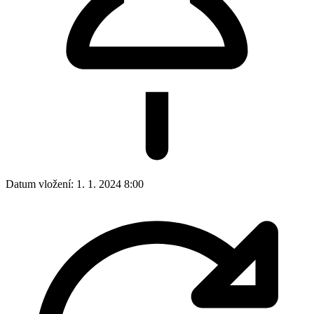
Datum vložení:
1. 1. 2024 8:00