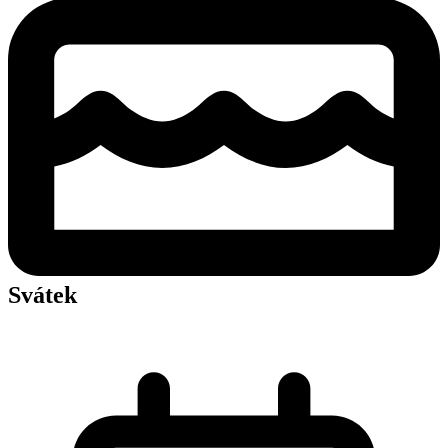
Svátek