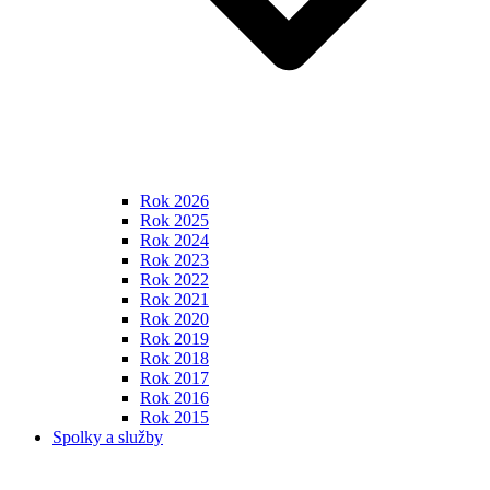
Rok 2026
Rok 2025
Rok 2024
Rok 2023
Rok 2022
Rok 2021
Rok 2020
Rok 2019
Rok 2018
Rok 2017
Rok 2016
Rok 2015
Spolky a služby