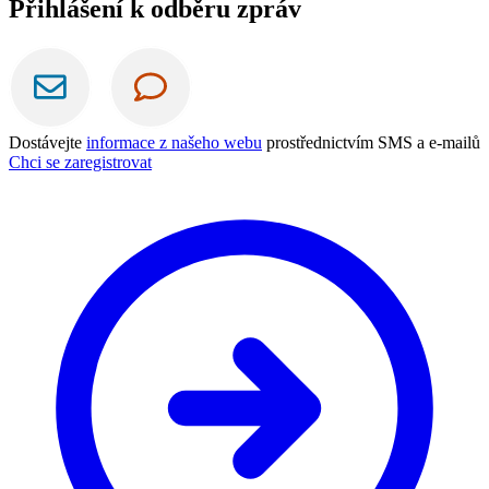
Přihlášení k odběru zpráv
Dostávejte
informace z našeho webu
prostřednictvím SMS a e-mailů
Chci se zaregistrovat