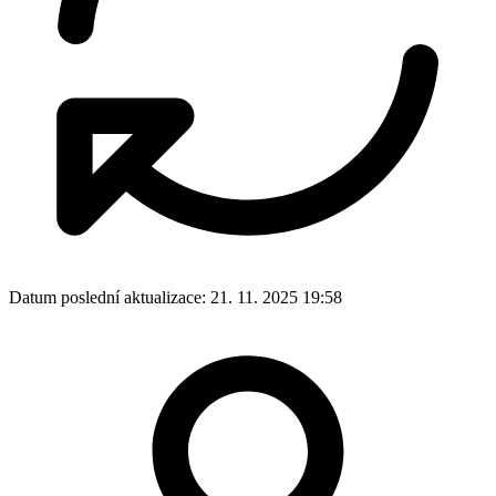
Datum poslední aktualizace:
21. 11. 2025 19:58