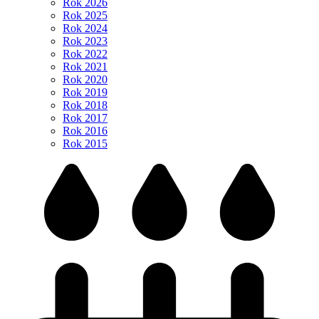
Rok 2026
Rok 2025
Rok 2024
Rok 2023
Rok 2022
Rok 2021
Rok 2020
Rok 2019
Rok 2018
Rok 2017
Rok 2016
Rok 2015