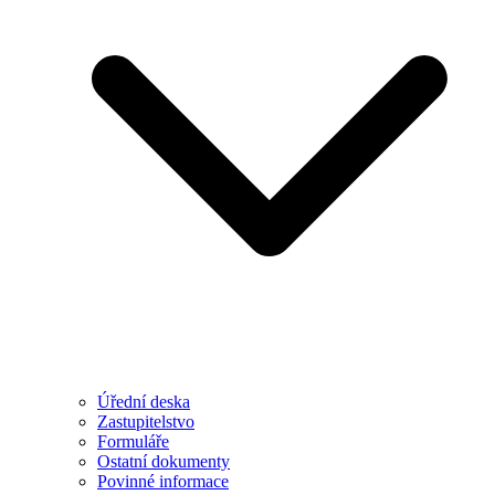
Úřední deska
Zastupitelstvo
Formuláře
Ostatní dokumenty
Povinné informace