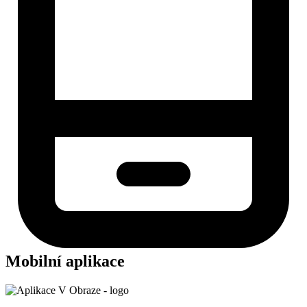
Mobilní aplikace