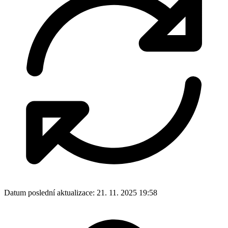
Datum poslední aktualizace:
21. 11. 2025 19:58