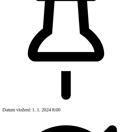
Datum vložení:
1. 1. 2024 8:00