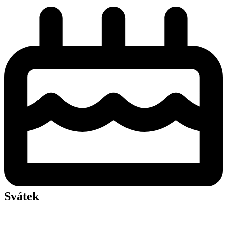
Svátek