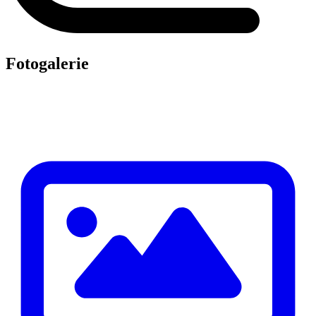
Fotogalerie