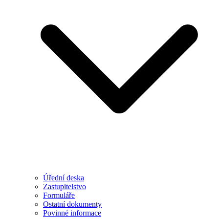
Úřední deska
Zastupitelstvo
Formuláře
Ostatní dokumenty
Povinné informace