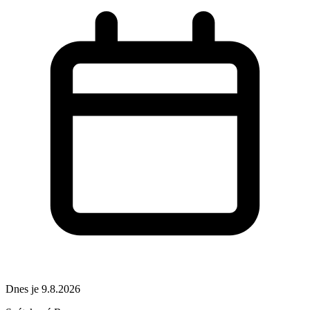
Dnes je 9.8.2026