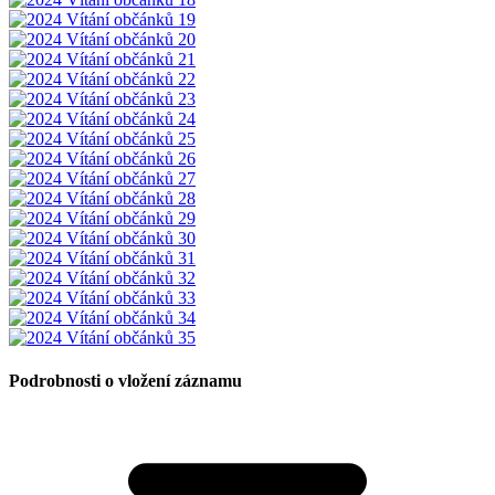
Podrobnosti o vložení záznamu