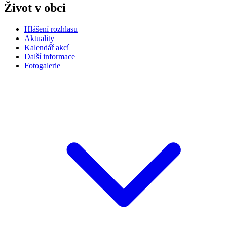
Život v obci
Hlášení rozhlasu
Aktuality
Kalendář akcí
Další informace
Fotogalerie