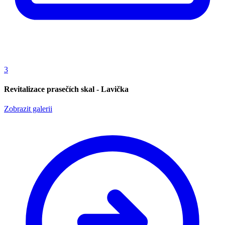
3
Revitalizace prasečích skal - Lavička
Zobrazit galerii