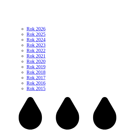
Rok 2026
Rok 2025
Rok 2024
Rok 2023
Rok 2022
Rok 2021
Rok 2020
Rok 2019
Rok 2018
Rok 2017
Rok 2016
Rok 2015