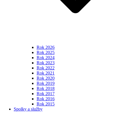
Rok 2026
Rok 2025
Rok 2024
Rok 2023
Rok 2022
Rok 2021
Rok 2020
Rok 2019
Rok 2018
Rok 2017
Rok 2016
Rok 2015
Spolky a služby