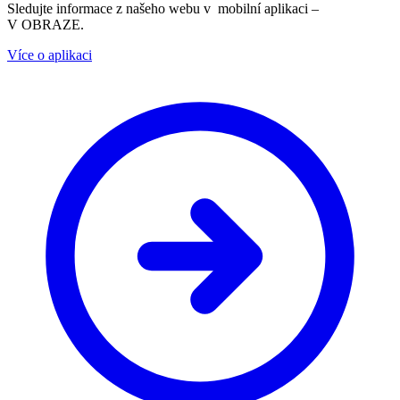
Sledujte informace z našeho webu v mobilní aplikaci –
V OBRAZE.
Více o aplikaci