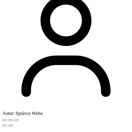
Autor:
Správce Webu