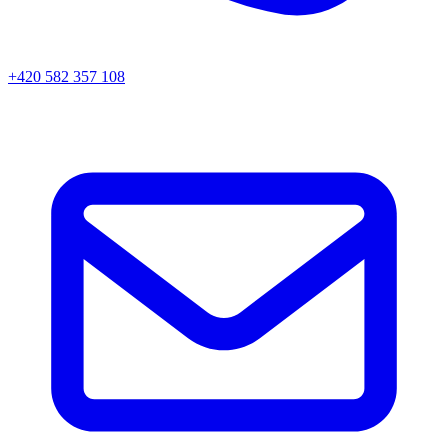
+420 582 357 108