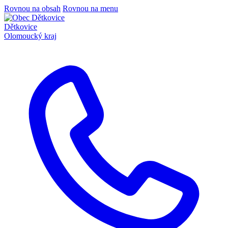
Rovnou na obsah
Rovnou na menu
Dětkovice
Olomoucký kraj