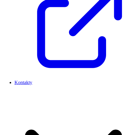
Kontakty