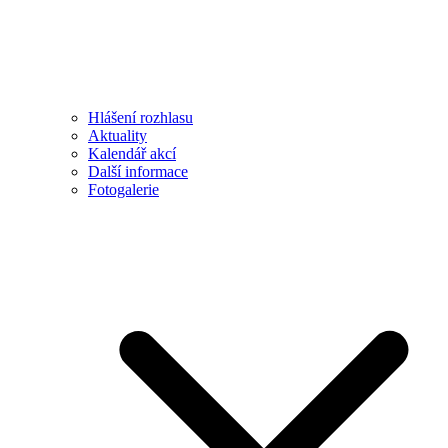
Hlášení rozhlasu
Aktuality
Kalendář akcí
Další informace
Fotogalerie