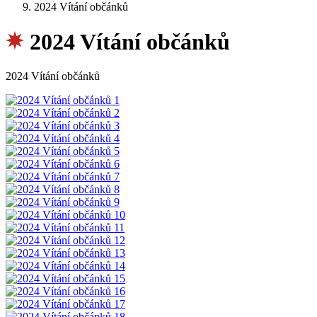
2024 Vítání občánků
2024 Vítání občánků
2024 Vítání občánků