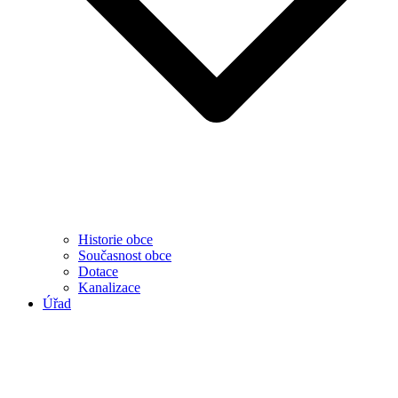
Historie obce
Současnost obce
Dotace
Kanalizace
Úřad