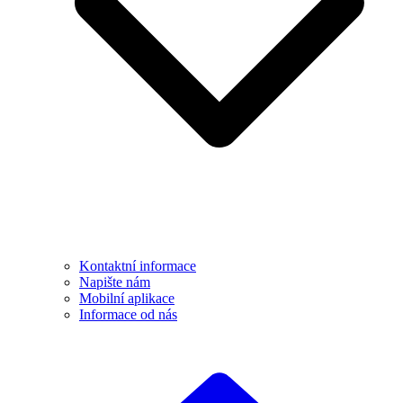
Kontaktní informace
Napište nám
Mobilní aplikace
Informace od nás