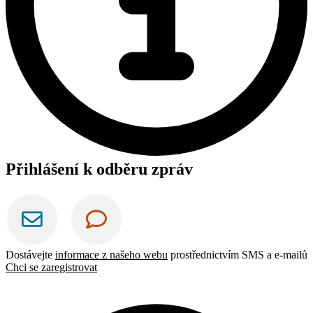
Přihlášení k odběru zpráv
Dostávejte
informace z našeho webu
prostřednictvím SMS a e-mailů
Chci se zaregistrovat