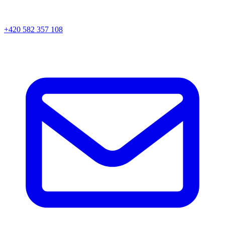
+420 582 357 108