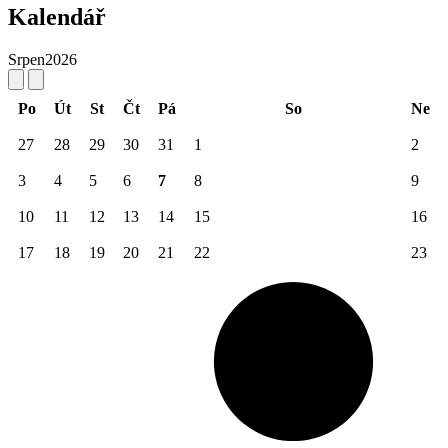
Kalendář
Srpen
2026
Po
Út
St
Čt
Pá
So
Ne
27
28
29
30
31
1
2
3
4
5
6
7
8
9
10
11
12
13
14
15
16
17
18
19
20
21
22
23