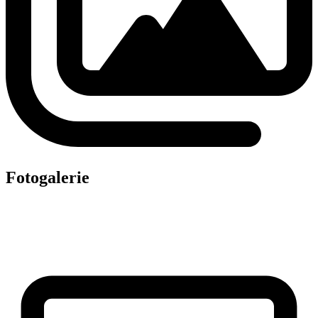
Fotogalerie