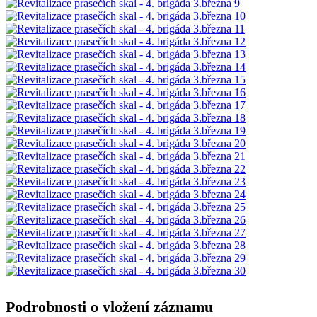
Podrobnosti o vložení záznamu