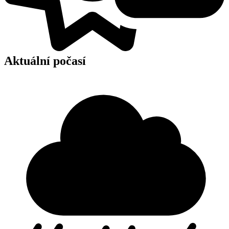
Aktuální počasí