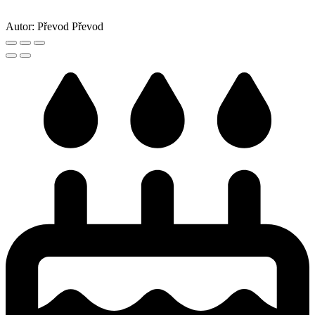
Autor:
Převod Převod