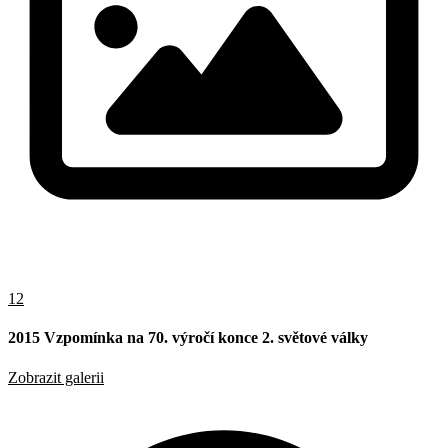
12
2015 Vzpomínka na 70. výročí konce 2. světové války
Zobrazit galerii