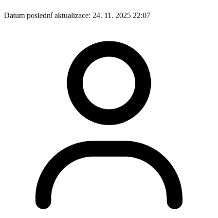
Datum poslední aktualizace:
24. 11. 2025 22:07