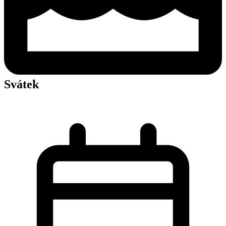
Svátek