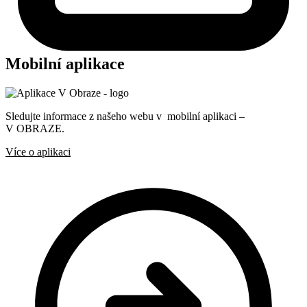
Mobilní aplikace
Sledujte informace z našeho webu v mobilní aplikaci –
V OBRAZE.
Více o aplikaci