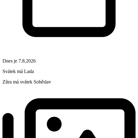
Dnes je 7.8.2026
Svátek má
Lada
Zítra má svátek
Soběslav