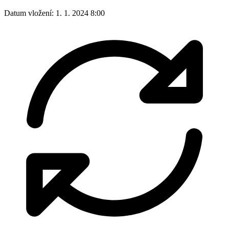
Datum vložení:
1. 1. 2024 8:00