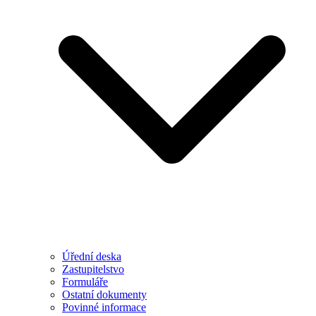
Úřední deska
Zastupitelstvo
Formuláře
Ostatní dokumenty
Povinné informace