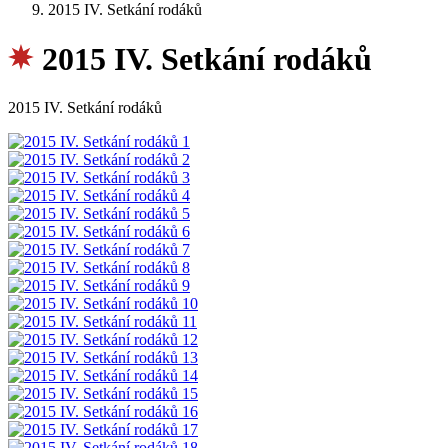
2015 IV. Setkání rodáků
2015 IV. Setkání rodáků
2015 IV. Setkání rodáků