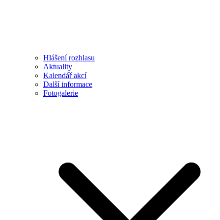
Hlášení rozhlasu
Aktuality
Kalendář akcí
Další informace
Fotogalerie