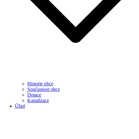
Historie obce
Současnost obce
Dotace
Kanalizace
Úřad