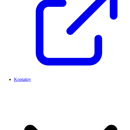
Kontakty