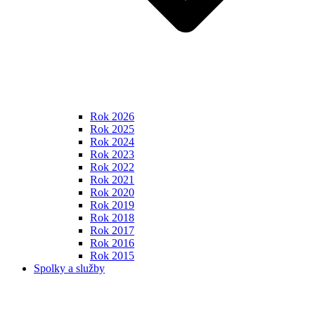
Rok 2026
Rok 2025
Rok 2024
Rok 2023
Rok 2022
Rok 2021
Rok 2020
Rok 2019
Rok 2018
Rok 2017
Rok 2016
Rok 2015
Spolky a služby