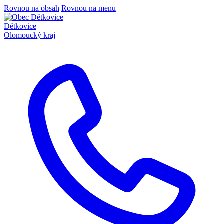
Rovnou na obsah
Rovnou na menu
Dětkovice
Olomoucký kraj