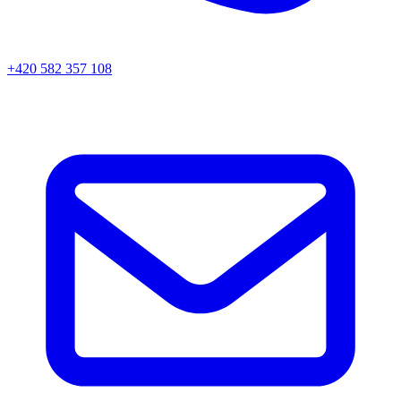
+420 582 357 108