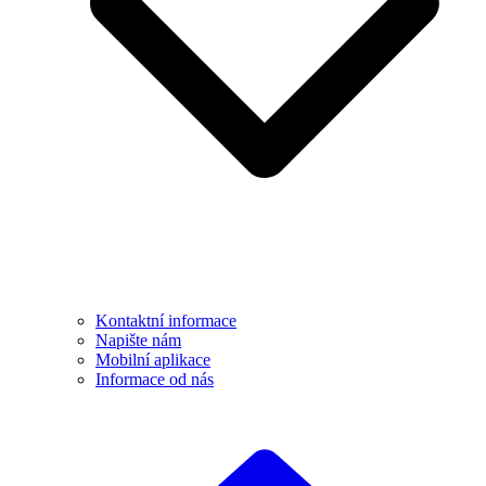
Kontaktní informace
Napište nám
Mobilní aplikace
Informace od nás