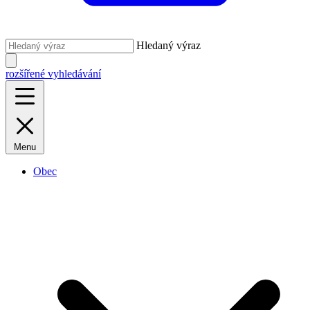
Hledaný výraz
rozšířené vyhledávání
Menu
Obec